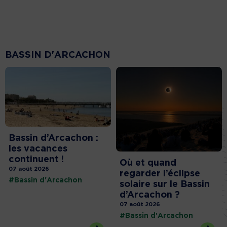
BASSIN D'ARCACHON
Bassin d’Arcachon :
les vacances
continuent !
Où et quand
07 août 2026
regarder l’éclipse
#Bassin d'Arcachon
solaire sur le Bassin
d’Arcachon ?
07 août 2026
#Bassin d'Arcachon