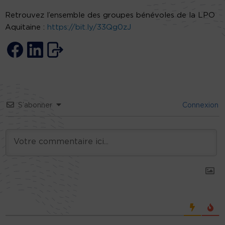
Retrouvez l’ensemble des groupes bénévoles de la LPO
Aquitaine :
https://bit.ly/33Qg0zJ
S’abonner
Connexion