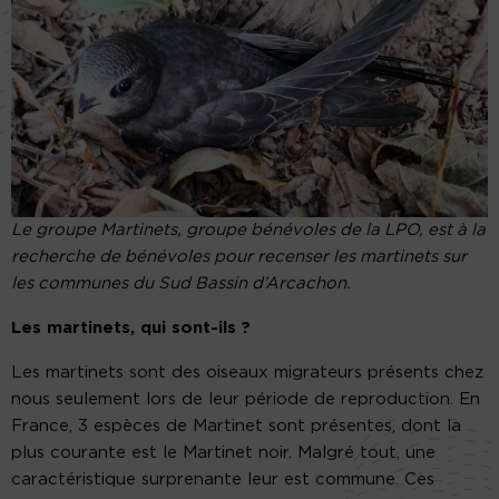
Le groupe Martinets, groupe bénévoles de la LPO, est à la
recherche de bénévoles pour recenser les martinets sur
les communes du Sud Bassin d’Arcachon.
Les martinets, qui sont-ils ?
Les martinets sont des oiseaux migrateurs présents chez
nous seulement lors de leur période de reproduction. En
France, 3 espèces de Martinet sont présentes, dont la
plus courante est le Martinet noir. Malgré tout, une
caractéristique surprenante leur est commune. Ces