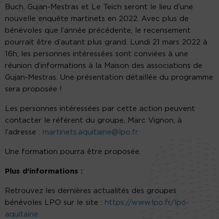
Buch, Gujan-Mestras et Le Teich seront le lieu d’une
nouvelle enquête martinets en 2022. Avec plus de
bénévoles que l’année précédente, le recensement
pourrait être d’autant plus grand. Lundi 21 mars 2022 à
16h, les personnes intéressées sont conviées à une
réunion d’informations à la Maison des associations de
Gujan-Mestras. Une présentation détaillée du programme
sera proposée !
Les personnes intéressées par cette action peuvent
contacter le référent du groupe, Marc Vignon, à
l’adresse :
martinets.aquitaine@lpo.fr
Une formation pourra être proposée.
Plus d’informations :
Retrouvez les dernières actualités des groupes
bénévoles LPO sur le site :
https://www.lpo.fr/lpo-
aquitaine