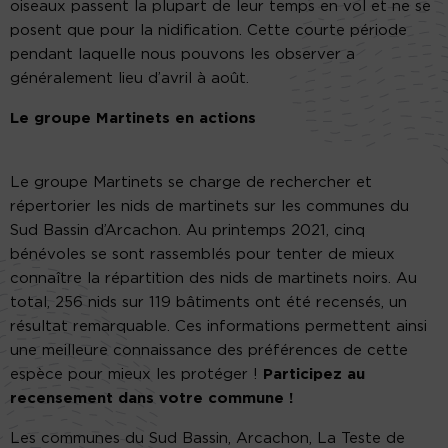
oiseaux passent la plupart de leur temps en vol et ne se
posent que pour la nidification. Cette courte période
pendant laquelle nous pouvons les observer a
généralement lieu d’avril à août.
Le groupe Martinets en actions
Le groupe Martinets se charge de rechercher et
répertorier les nids de martinets sur les communes du
Sud Bassin d’Arcachon. Au printemps 2021, cinq
bénévoles se sont rassemblés pour tenter de mieux
connaître la répartition des nids de martinets noirs. Au
total, 256 nids sur 119 bâtiments ont été recensés, un
résultat remarquable. Ces informations permettent ainsi
une meilleure connaissance des préférences de cette
espèce pour mieux les protéger !
Participez au
recensement dans votre commune !
Les communes du Sud Bassin, Arcachon, La Teste de