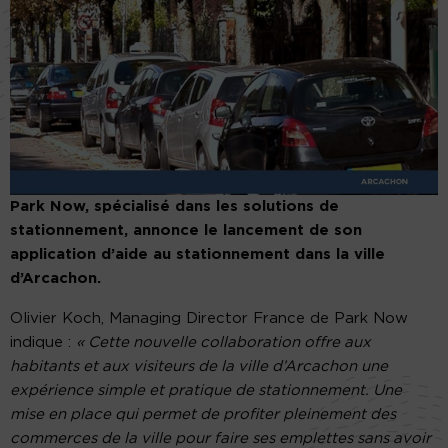
Park Now,
spécialisé dans les solutions de
stationnement, annonce le lancement de son
application d’aide au stationnement dans la ville
d’Arcachon.
Olivier Koch, Managing Director France de Park Now
indique :
« Cette nouvelle collaboration offre aux
habitants et aux visiteurs de la ville d’Arcachon une
expérience simple et pratique de stationnement. Une
mise en place qui permet de profiter pleinement des
commerces de la ville pour faire ses emplettes sans avoir