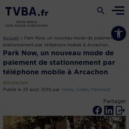
Ouvrir la b
Accueil
»
Park Now, un nouveau mode de paiement de
stationnement par téléphone mobile à Arcachon
Park Now, un nouveau mode de
paiement de stationnement par
téléphone mobile à Arcachon
#Arcachon
Publié le 23 août 2019 par
Fanny Colleu Peyrazat
Partager