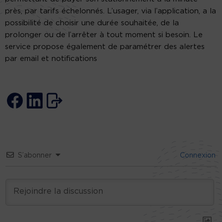
près, par tarifs échelonnés. L’usager, via l’application, a la
possibilité de choisir une durée souhaitée, de la
prolonger ou de l’arrêter à tout moment si besoin. Le
service propose également de paramétrer des alertes
par email et notifications
S’abonner
Connexion