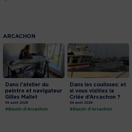
ARCACHON
Dans l’atelier du
Dans les coulisses: et
peintre et navigateur
si vous visitiez la
Gilles Mallet
Criée d’Arcachon ?
05 août 2026
04 août 2026
#Bassin d'Arcachon
#Bassin d'Arcachon