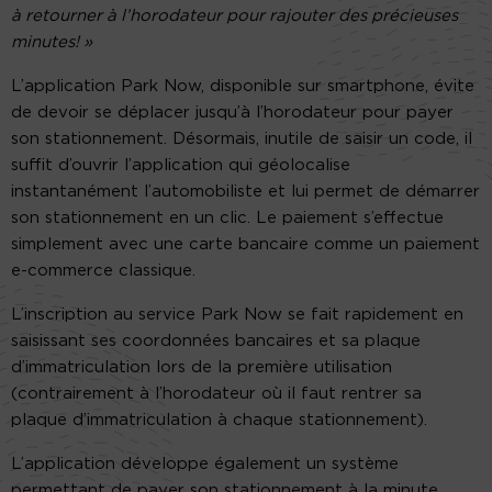
à retourner à l’horodateur pour rajouter des précieuses
minutes! »
L’application Park Now, disponible sur smartphone, évite
de devoir se déplacer jusqu’à l’horodateur pour payer
son stationnement. Désormais, inutile de saisir un code, il
suffit d’ouvrir l’application qui géolocalise
instantanément l’automobiliste et lui permet de démarrer
son stationnement en un clic. Le paiement s’effectue
simplement avec une carte bancaire comme un paiement
e-commerce classique.
L’inscription au service Park Now se fait rapidement en
saisissant ses coordonnées bancaires et sa plaque
d’immatriculation lors de la première utilisation
(contrairement à l’horodateur où il faut rentrer sa
plaque d’immatriculation à chaque stationnement).
L’application développe également un système
permettant de payer son stationnement à la minute