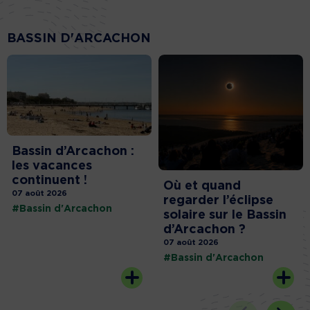
BASSIN D'ARCACHON
Bassin d’Arcachon :
les vacances
continuent !
Où et quand
07 août 2026
regarder l’éclipse
#Bassin d'Arcachon
solaire sur le Bassin
d’Arcachon ?
07 août 2026
#Bassin d'Arcachon