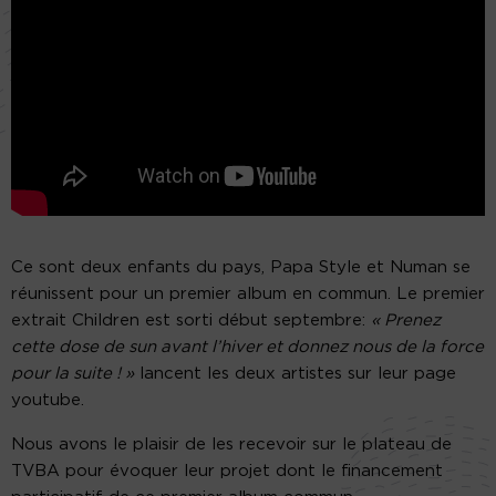
Ce sont deux enfants du pays, Papa Style et Numan se
réunissent pour un premier album en commun. Le premier
extrait Children est sorti début septembre:
« Prenez
cette dose de sun avant l’hiver et donnez nous de la force
pour la suite ! »
lancent les deux artistes sur leur page
youtube.
Nous avons le plaisir de les recevoir sur le plateau de
TVBA pour évoquer leur projet dont le financement