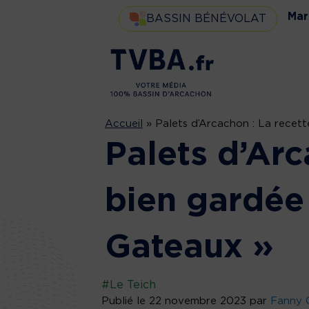
Mar
BASSIN BÉNÉVOLAT
Accueil
»
Palets d’Arcachon : La recet
Palets d’Arc
bien gardée
Gateaux »
#Le Teich
Publié le 22 novembre 2023 par
Fanny 