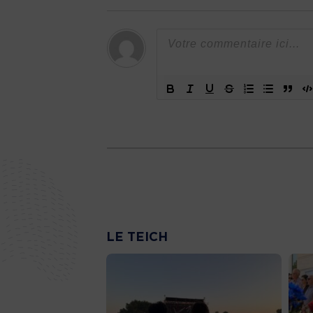
LE TEICH