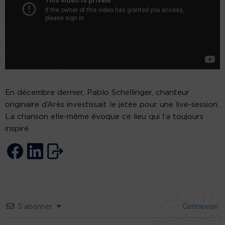
En décembre dernier, Pablo Schellinger, chanteur
originaire d’Arès investissait le jetée pour une live-session.
La chanson elle-même évoque ce lieu qui l’a toujours
inspiré.
S’abonner
Connexion