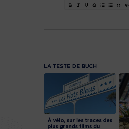
LA TESTE DE BUCH
À vélo, sur les traces des
plus grands films du