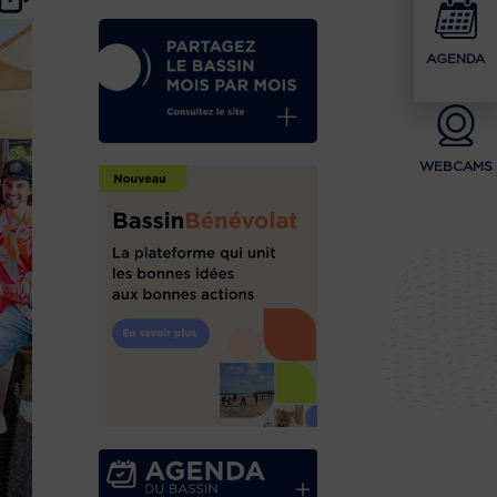
AGENDA
WEBCAMS