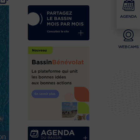
AGENDA
WEBCAMS