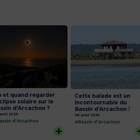
 et quand regarder
Cette balade est un
éclipse solaire sur le
incontournable du
ssin d’Arcachon ?
Bassin d’Arcachon !
août 2026
06 août 2026
assin d'Arcachon
#Bassin d'Arcachon