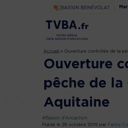
Mar
BASSIN BÉNÉVOLAT
Accueil
»
Ouverture contrôlée de la pêc
Ouverture c
pêche de la 
Aquitaine
#Bassin d'Arcachon
Publié le 26 octobre 2019 par
Fanny Co