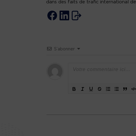
dans des faits de trafic international de 
S’abonner