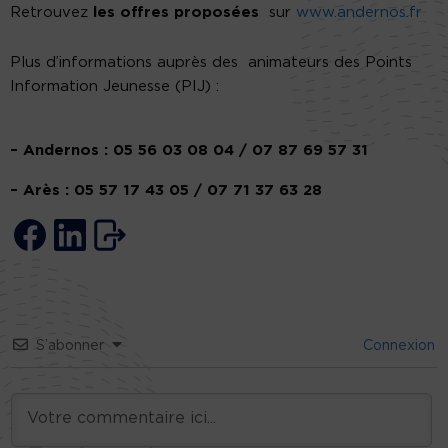
Retrouvez
les offres proposées
sur
www.andernos.fr
Plus d’informations auprès des animateurs des Points
Information Jeunesse (PIJ) :
– Andernos : 05 56 03 08 04 / 07 87 69 57 31
– Arès : 05 57 17 43 05 / 07 71 37 63 28
S’abonner
Connexion