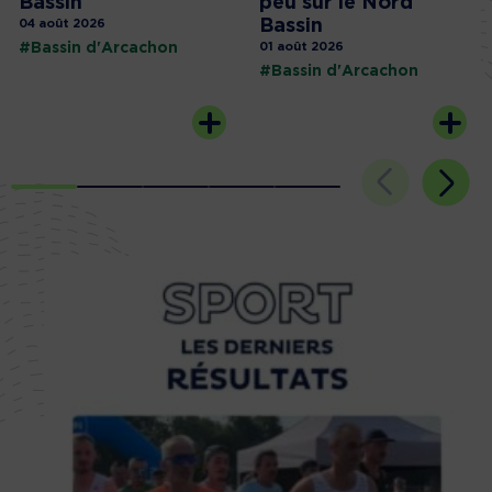
Bassin
peu sur le Nord
Bassin
04 août 2026
#Bassin d'Arcachon
01 août 2026
#Bassin d'Arcachon