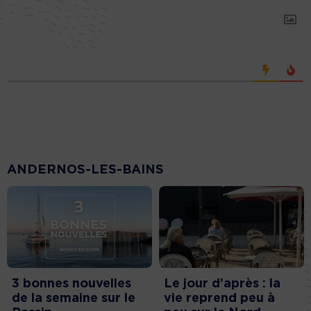
ANDERNOS-LES-BAINS
3 bonnes nouvelles
Le jour d’après : la
de la semaine sur le
vie reprend peu à