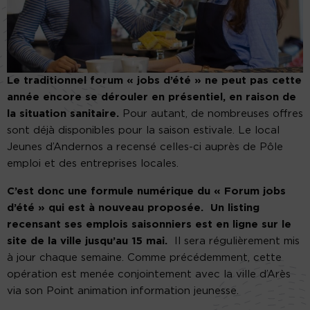
Le traditionnel forum « jobs d’été » ne peut pas cette
année encore se dérouler en présentiel, en raison de
la situation sanitaire.
Pour autant, de nombreuses offres
sont déjà disponibles pour la saison estivale. Le local
Jeunes d’Andernos a recensé celles-ci auprès de Pôle
emploi et des entreprises locales.
C’est donc une formule numérique du « Forum jobs
d’été » qui est à nouveau proposée.
Un listing
recensant ses emplois saisonniers est en ligne sur le
site de la ville jusqu’au 15 mai.
Il sera régulièrement mis
à jour chaque semaine. Comme précédemment, cette
opération est menée conjointement avec la ville d’Arès
via son Point animation information jeunesse.