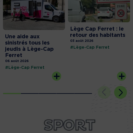
Lège Cap Ferret : le
retour des habitants
Une aide aux
03 août 2026
sinistrés tous les
#Lège-Cap Ferret
jeudis à Lège-Cap
Ferret
06 août 2026
#Lège-Cap Ferret