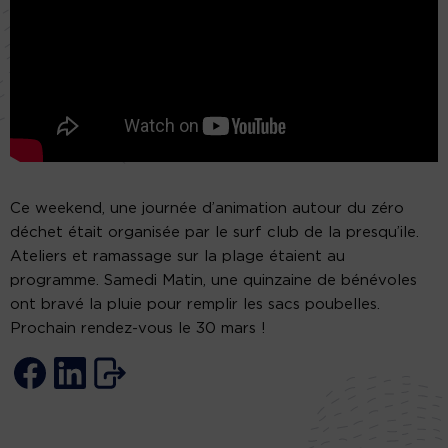
Ce weekend, une journée d’animation autour du zéro
déchet était organisée par le surf club de la presqu’ile.
Ateliers et ramassage sur la plage étaient au
programme. Samedi Matin, une quinzaine de bénévoles
ont bravé la pluie pour remplir les sacs poubelles.
Prochain rendez-vous le 30 mars !