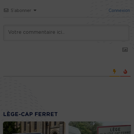
S’abonner
Connexion
LÈGE-CAP FERRET