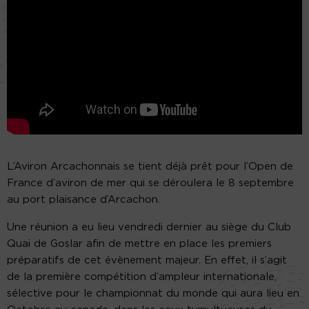
L’Aviron Arcachonnais se tient déjà prêt pour l’Open de
France d’aviron de mer qui se déroulera le 8 septembre
au port plaisance d’Arcachon.
Une réunion a eu lieu vendredi dernier au siège du Club
Quai de Goslar afin de mettre en place les premiers
préparatifs de cet évènement majeur. En effet, il s’agit
de la première compétition d’ampleur internationale,
sélective pour le championnat du monde qui aura lieu en