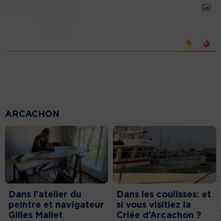
ARCACHON
Dans l’atelier du
Dans les coulisses: et
peintre et navigateur
si vous visitiez la
Gilles Mallet
Criée d’Arcachon ?