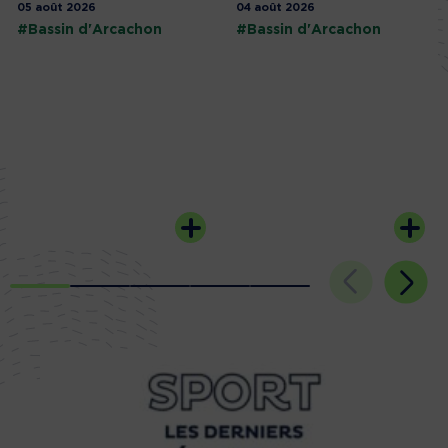
05 août 2026
04 août 2026
#Bassin d'Arcachon
#Bassin d'Arcachon