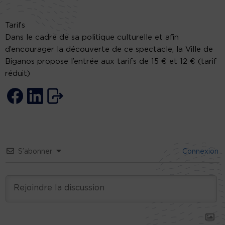
Tarifs
Dans le cadre de sa politique culturelle et afin
d’encourager la découverte de ce spectacle, la Ville de
Biganos propose l’entrée aux tarifs de 15 € et 12 € (tarif
réduit)
S’abonner
Connexion