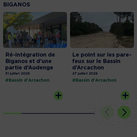
BIGANOS
Ré-intégration de
Le point sur les pare-
Biganos et d’une
feux sur le Bassin
partie d’Audenge
d’Arcachon
31 juillet 2026
27 juillet 2026
#Bassin d'Arcachon
#Bassin d'Arcachon