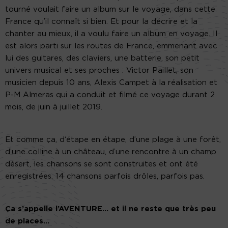
tourné voulait faire un album sur le voyage, dans cette
France qu’il connaît si bien. Et pour la décrire et la
chanter au mieux, il a voulu faire un album en voyage. Il
est alors parti sur les routes de France, emmenant avec
lui des guitares, des claviers, une batterie, son petit
univers musical et ses proches : Victor Paillet, son
musicien depuis 10 ans, Alexis Campet à la réalisation et
P-M Almeras qui a conduit et filmé ce voyage durant 2
mois, de juin à juillet 2019.
Et comme ça, d‘étape en étape, d’une plage à une forêt,
d’une colline à un château, d’une rencontre à un champ
désert, les chansons se sont construites et ont été
enregistrées. 14 chansons parfois drôles, parfois pas.
Ça s’appelle l’AVENTURE… et il ne reste que très peu
de places…