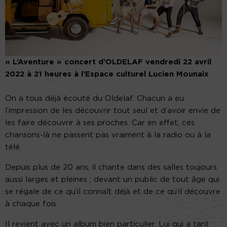
« L’Aventure » concert d’OLDELAF vendredi 22 avril
2022 à 21 heures à l’Espace culturel Lucien Mounaix
On a tous déjà écouté du Oldelaf. Chacun a eu
l’impression de les découvrir tout seul et d’avoir envie de
les faire découvrir à ses proches. Car en effet, ces
chansons-là ne passent pas vraiment à la radio ou à la
télé.
Depuis plus de 20 ans, il chante dans des salles toujours
aussi larges et pleines ; devant un public de tout âge qui
se régale de ce qu’il connaît déjà et de ce qu’il découvre
à chaque fois.
Il revient avec un album bien particulier. Lui qui a tant