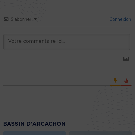
S’abonner
Connexion
BASSIN D'ARCACHON