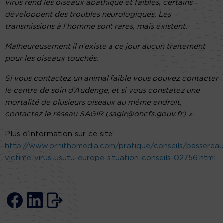
virus rend les oiseaux apathique et faibles, certains
développent des troubles neurologiques. Les
transmissions à l’homme sont rares, mais existent.
Malheureusement il n’existe
à ce jour aucun traitement
pour les oiseaux touchés.
Si vous contactez un animal faible vous pouvez contacter
le centre de soin d’Audenge, et si vous constatez une
mortalité de plusieurs oiseaux au même endroit,
contactez le réseau SAGIR (sagir@oncfs.gouv.fr) »
Plus d’information sur ce site:
http://www.ornithomedia.com/pratique/conseils/passerea
victime-virus-usutu-europe-situation-conseils-02756.html