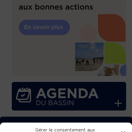
TÉLÉCHARGEZ GRATUITEMENT
Gérer le consentement aux