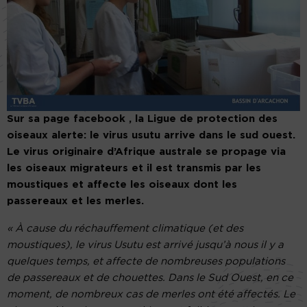
Sur sa page facebook , la Ligue de protection des
oiseaux alerte: le virus usutu arrive dans le sud ouest.
Le virus originaire d’Afrique australe se propage via
les oiseaux migrateurs et il est transmis par les
moustiques et affecte les oiseaux dont les
passereaux et les merles.
« À cause du réchauffement climatique (et des
moustiques), le virus Usutu est arrivé jusqu’à nous il y a
quelques temps, et affecte de nombreuses populations
de passereaux et de chouettes. Dans le Sud Ouest, en ce
moment, de nombreux cas de merles ont été affectés. Le