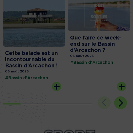
Que faire ce week-
end sur le Bassin
d’Arcachon ?
Cette balade est un
06 août 2026
incontournable du
#Bassin d'Arcachon
Bassin d’Arcachon !
06 août 2026
#Bassin d'Arcachon