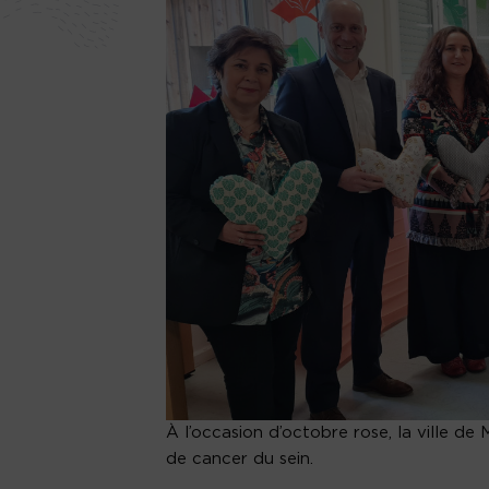
À l’occasion d’octobre rose, la ville de
de cancer du sein.