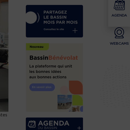
AGENDA
WEBCAMS
ntes