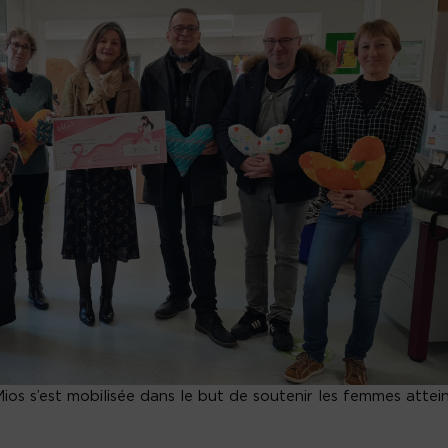
 Mios s’est mobilisée dans le but de soutenir les femmes attei