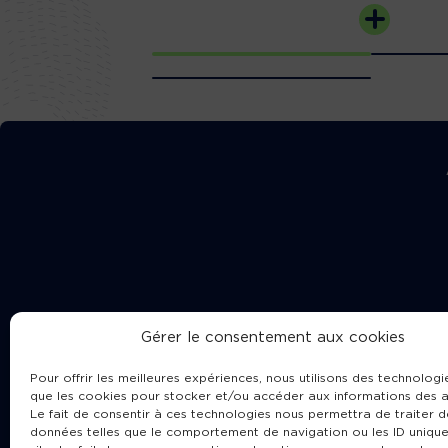
Gérer le consentement aux cookies
Pour offrir les meilleures expériences, nous utilisons des technologie
que les cookies pour stocker et/ou accéder aux informations des a
Le fait de consentir à ces technologies nous permettra de traiter d
données telles que le comportement de navigation ou les ID unique