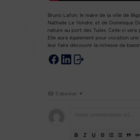
Bruno Lafon, le maire de la ville de Big
Nathalie Le Yondre, et de Dominique Duc
nature au port des Tuiles. Celle-ci sera
Elle aura également pour vocation une f
leur faire découvrir la richesse de bassi
S’abonner