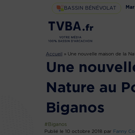
Mar
BASSIN BÉNÉVOLAT
Accueil
»
Une nouvelle maison de la Nat
Une nouvell
Nature au Po
Biganos
#Biganos
Publié le 10 octobre 2018 par
Fanny Co