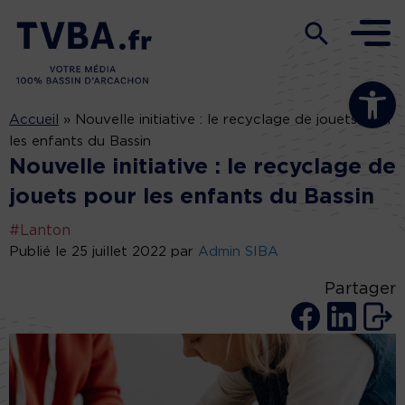
Ouvrir la b
Accueil
»
Nouvelle initiative : le recyclage de jouets pour
les enfants du Bassin
Nouvelle initiative : le recyclage de
jouets pour les enfants du Bassin
#Lanton
Publié le 25 juillet 2022 par
Admin SIBA
Partager