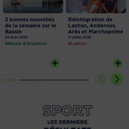
3 bonnes nouvelles
Réintégration de
de la semaine sur le
Lanton, Andernos,
Bassin
Arès et Marcheprime
04 août 2026
31 juillet 2026
#Bassin d'Arcachon
#Lanton