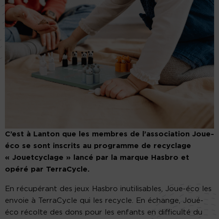
C’est à Lanton que les membres de l’association Joue-
éco se sont inscrits au programme de recyclage
« Jouetcyclage » lancé par la marque Hasbro et
opéré par TerraCycle.
En récupérant des jeux Hasbro inutilisables, Joue-éco les
envoie à TerraCycle qui les recycle. En échange, Joué-
éco récolte des dons pour les enfants en difficulté du