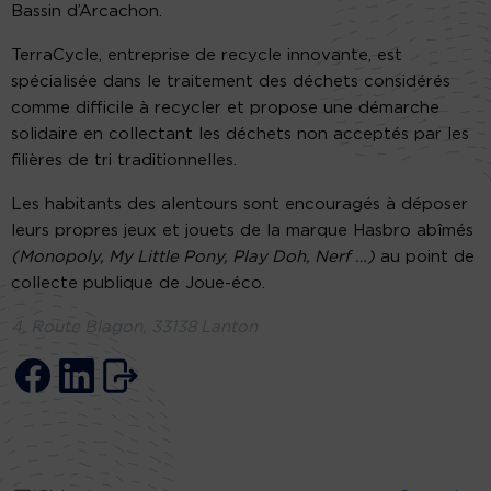
Bassin d’Arcachon.
TerraCycle, entreprise de recycle innovante, est
spécialisée dans le traitement des déchets considérés
comme difficile à recycler et propose une démarche
solidaire en collectant les déchets non acceptés par les
filières de tri traditionnelles.
Les habitants des alentours sont encouragés à déposer
leurs propres jeux et jouets de la marque Hasbro abîmés
(Monopoly, My Little Pony, Play Doh, Nerf …)
au point de
collecte publique de Joue-éco.
4, Route Blagon, 33138 Lanton