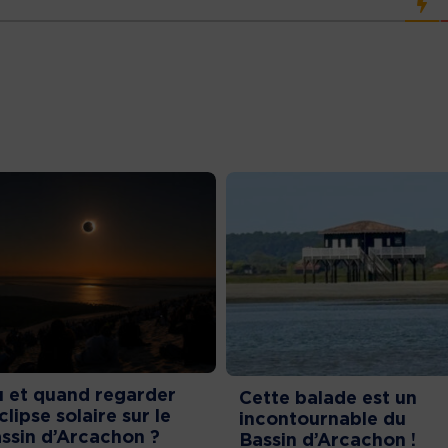
 et quand regarder
Cette balade est un
éclipse solaire sur le
incontournable du
ssin d’Arcachon ?
Bassin d’Arcachon !