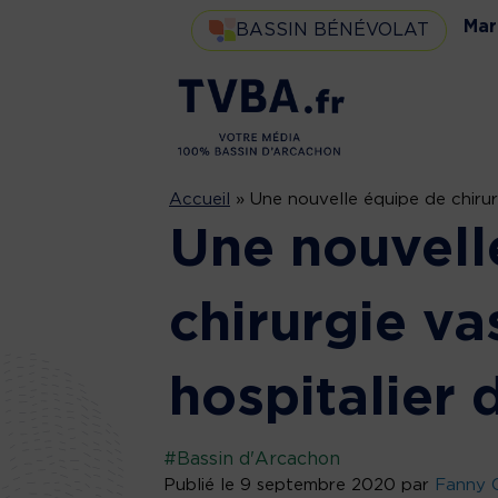
Mar
BASSIN BÉNÉVOLAT
Accueil
»
Une nouvelle équipe de chirur
Une nouvell
chirurgie va
hospitalier 
#Bassin d'Arcachon
Publié le 9 septembre 2020 par
Fanny C