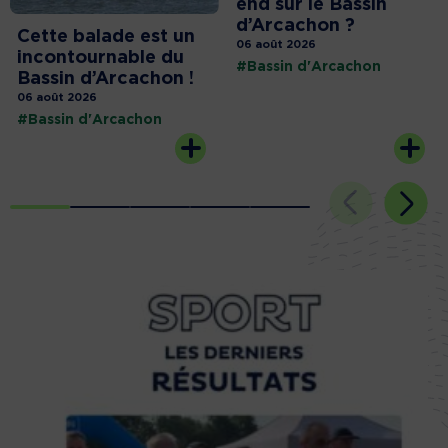
end sur le Bassin
d’Arcachon ?
Cette balade est un
06 août 2026
incontournable du
#Bassin d'Arcachon
Bassin d’Arcachon !
06 août 2026
#Bassin d'Arcachon