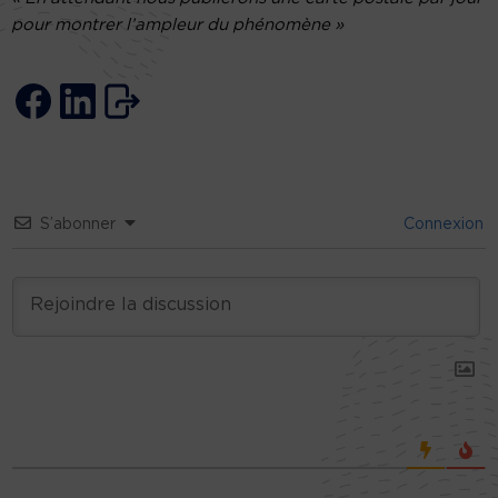
pour montrer l’ampleur du phénomène »
S’abonner
Connexion