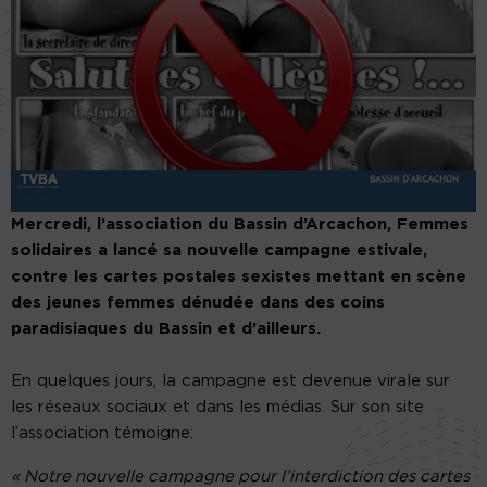
Mercredi, l’association du Bassin d’Arcachon, Femmes
solidaires a lancé sa nouvelle campagne estivale,
contre les cartes postales sexistes mettant en scène
des jeunes femmes dénudée dans des coins
paradisiaques du Bassin et d’ailleurs.
En quelques jours, la campagne est devenue virale sur
les réseaux sociaux et dans les médias. Sur son site
l’association témoigne:
« Notre nouvelle campagne pour l’interdiction des cartes