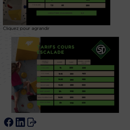
Cliquez pour agrandir