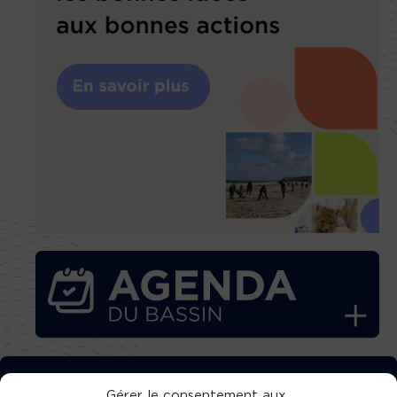
TÉLÉCHARGEZ GRATUITEMENT
Gérer le consentement aux