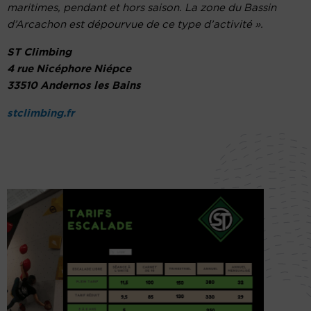
maritimes, pendant et hors saison. La zone du Bassin
d’Arcachon est dépourvue de ce type d’activité ».
ST Climbing
4 rue Nicéphore Niépce
33510 Andernos les Bains
stclimbing.fr