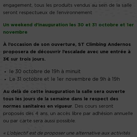
engagement, tous les produits vendus au sein de la salle
seront respectueux de l’environnement
Un weekend d’inauguration les 30 et 31 octobre et 1er
novembre
À l’occasion de son ouverture, ST Climbing Andernos
proposera de découvrir l’escalade avec une entrée à
3€ sur trois jours.
le 30 octobre de 19h à minuit
Le 31 octobre et le 1er novembre de 9h à 19h
Au delà de cette inauguration la salle sera ouverte
tous les jours de la semaine dans le respect des
normes sanitaires en vigueur
. Des cours seront
proposés dès 4 ans, un accès libre par adhésion annuelle
ou par carte sera aussi possible.
« L’objectif est de proposer une alternative aux activités