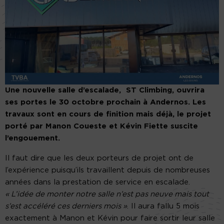
Une nouvelle salle d’escalade, ST Climbing, ouvrira
ses portes le 30 octobre prochain à Andernos. Les
travaux sont en cours de finition mais déjà, le projet
porté par Manon Coueste et Kévin Fiette suscite
l’engouement.
Il faut dire que les deux porteurs de projet ont de
l’expérience puisqu’ils travaillent depuis de nombreuses
années dans la prestation de service en escalade.
« L’idée de monter notre salle n’est pas neuve mais tout
s’est accéléré ces derniers mois »
. Il aura fallu 5 mois
exactement à Manon et Kévin pour faire sortir leur salle