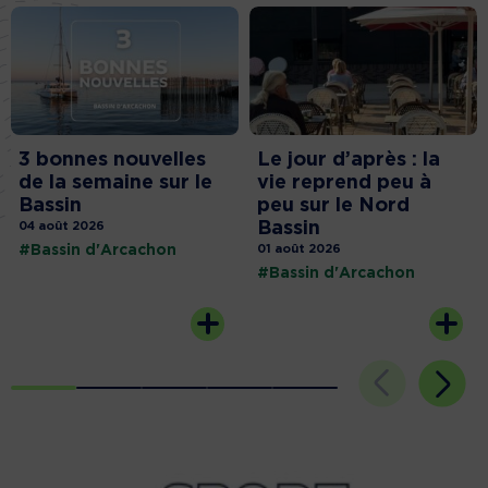
3 bonnes nouvelles
Le jour d’après : la
de la semaine sur le
vie reprend peu à
Bassin
peu sur le Nord
Bassin
04 août 2026
#Bassin d'Arcachon
01 août 2026
#Bassin d'Arcachon