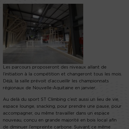
Les parcours proposeront des niveaux allant de
l’initiation à la compétition et changeront tous les mois.
Déjà, la salle prévoit d’accueillir les championnats
régionaux de Nouvelle-Aquitaine en janvier.
Au delà du sport ST Climbing c’est aussi un lieu de vie,
espace lounge, snacking, pour prendre une pause, pour
accompagner, ou même travailler dans un espace
nouveau, conçu en grande majorité en bois local afin
de diminuer l’empreinte carbone. Suivant ce même