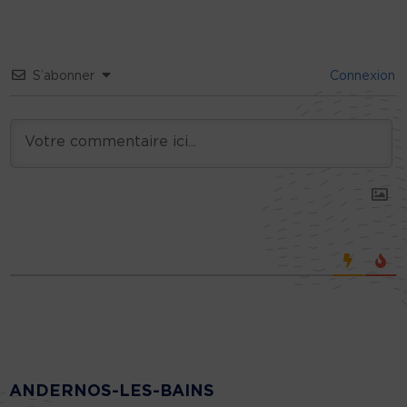
S’abonner
Connexion
ANDERNOS-LES-BAINS