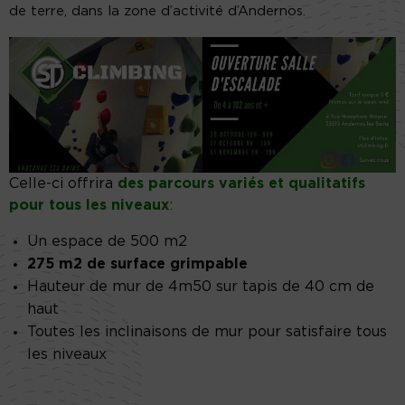
de terre, dans la zone d’activité d’Andernos.
Celle-ci offrira
des parcours variés et qualitatifs
pour tous les niveaux
:
Un espace de 500 m2
275 m2 de surface grimpable
Hauteur de mur de 4m50 sur tapis de 40 cm de
haut
Toutes les inclinaisons de mur pour satisfaire tous
les niveaux