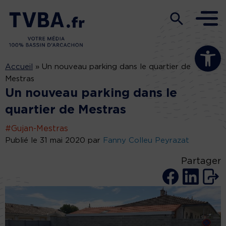
Ouvrir la b
Accueil
»
Un nouveau parking dans le quartier de
Mestras
Un nouveau parking dans le
quartier de Mestras
#Gujan-Mestras
Publié le 31 mai 2020 par
Fanny Colleu Peyrazat
Partager