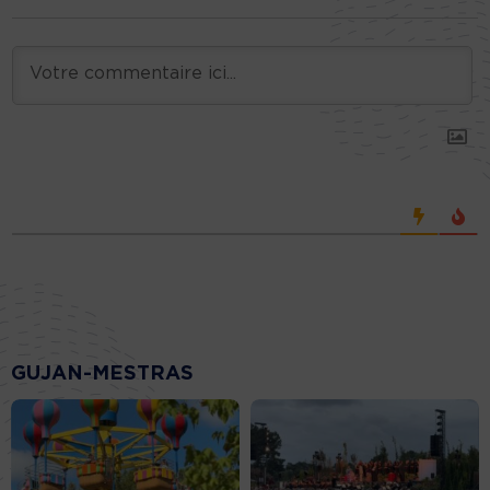
GUJAN-MESTRAS