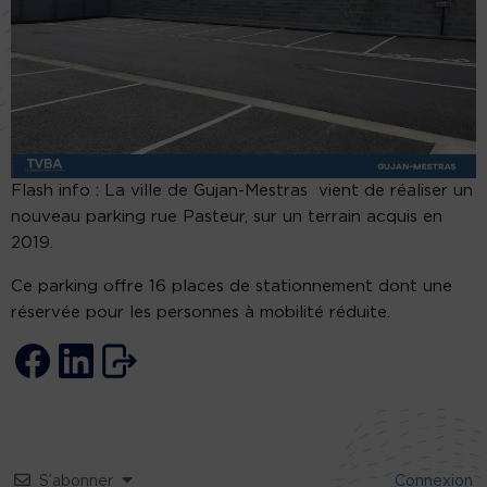
Flash info : La ville de Gujan-Mestras vient de réaliser un
nouveau parking rue Pasteur, sur un terrain acquis en
2019.
Ce parking offre 16 places de stationnement dont une
réservée pour les personnes à mobilité réduite.
S’abonner
Connexion