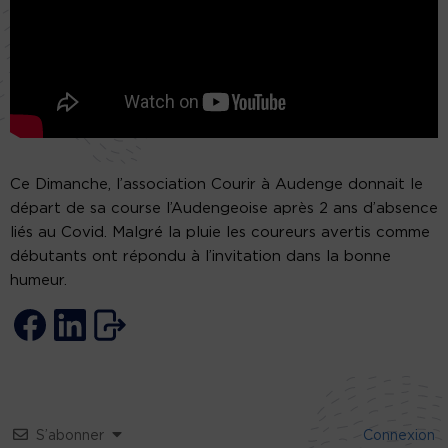
Ce Dimanche, l’association Courir à Audenge donnait le
départ de sa course l’Audengeoise après 2 ans d’absence
liés au Covid. Malgré la pluie les coureurs avertis comme
débutants ont répondu à l’invitation dans la bonne
humeur.
S’abonner
Connexion