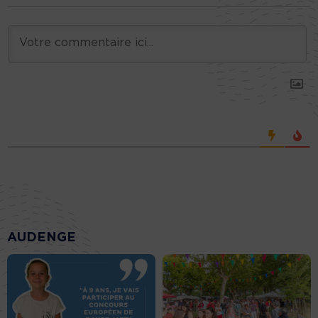
AUDENGE