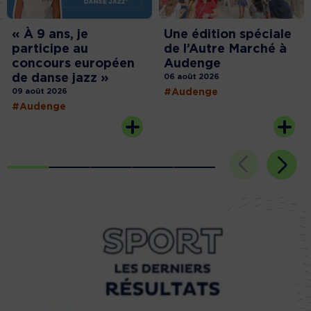
« À 9 ans, je
Une édition spéciale
participe au
de l’Autre Marché à
concours européen
Audenge
de danse jazz »
06 août 2026
09 août 2026
#Audenge
#Audenge