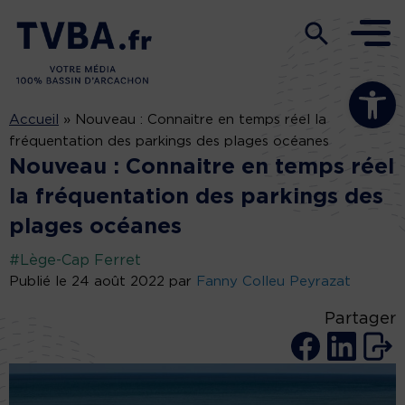
Ouvrir la b
Accueil
»
Nouveau : Connaitre en temps réel la
fréquentation des parkings des plages océanes
Nouveau : Connaitre en temps réel
la fréquentation des parkings des
plages océanes
#Lège-Cap Ferret
Publié le 24 août 2022 par
Fanny Colleu Peyrazat
Partager