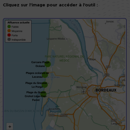
Cliquez sur l’image pour accéder à l’outil :