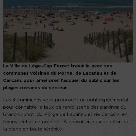
La Ville de Lège-Cap Ferret travaille avec ses
communes voisines du Porge, de Lacanau et de
Carcans pour améliorer l’accueil du public sur les
plages océanes du secteur.
Les 4 communes vous proposent un outil expérimental
pour connaitre le taux de remplissage des parkings du
Grand Crohot, du Porge de Lacanau et de Carcans, en
temps réel et en prédictif. À consulter pour profiter de
la plage en toute sérénité :