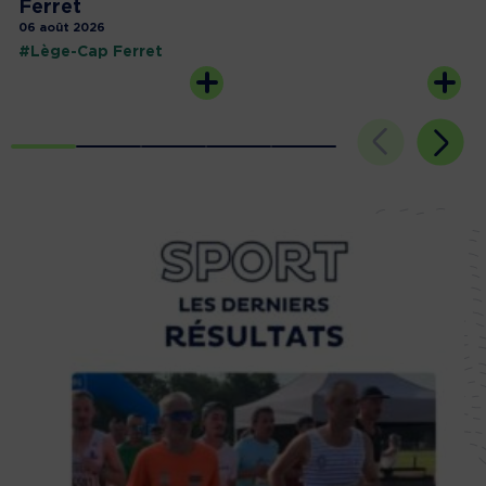
Ferret
06 août 2026
#Lège-Cap Ferret