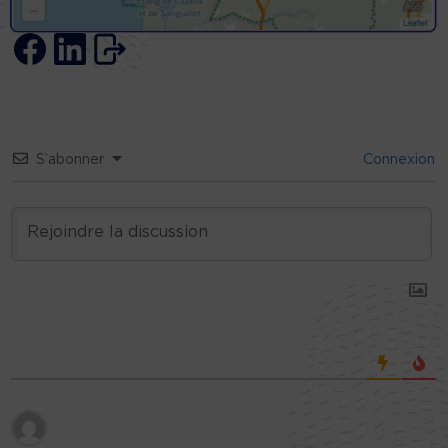
S’abonner
Connexion