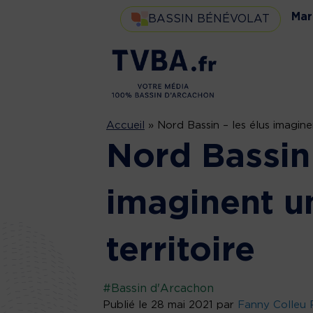
Mar
BASSIN BÉNÉVOLAT
Accueil
»
Nord Bassin – les élus imagine
Nord Bassin 
imaginent u
territoire
#Bassin d'Arcachon
Publié le 28 mai 2021 par
Fanny Colleu 