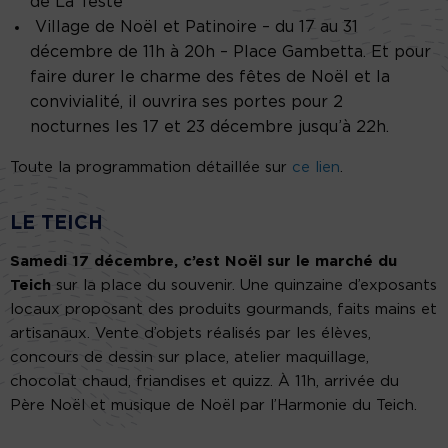
de La Teste
Village de Noël et Patinoire – du 17 au 31
décembre de 11h à 20h – Place Gambetta. Et pour
faire durer le charme des fêtes de Noël et la
convivialité, il ouvrira ses portes pour 2
nocturnes les 17 et 23 décembre jusqu’à 22h.
Toute la programmation détaillée sur
ce lien
.
LE TEICH
Samedi 17 décembre, c’est Noël sur le marché du
Teich
sur la place du souvenir. Une quinzaine d’exposants
locaux proposant des produits gourmands, faits mains et
artisanaux. Vente d’objets réalisés par les élèves,
concours de dessin sur place, atelier maquillage,
chocolat chaud, friandises et quizz. À 11h, arrivée du
Père Noël et musique de Noël par l’Harmonie du Teich.