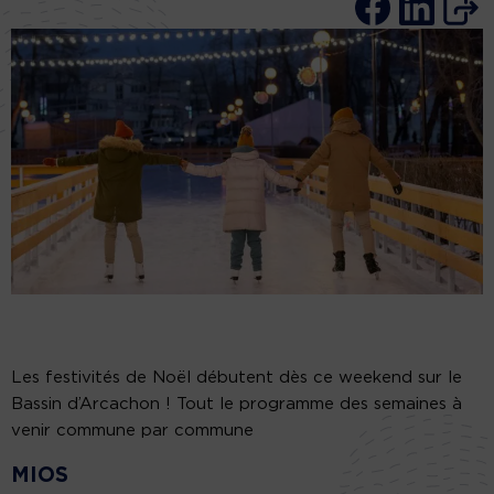
Les festivités de Noël débutent dès ce weekend sur le
Bassin d’Arcachon ! Tout le programme des semaines à
venir commune par commune
MIOS