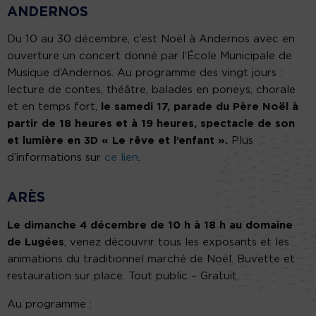
ANDERNOS
Du 10 au 30 décembre, c’est Noël à Andernos avec en
ouverture un concert donné par l’École Municipale de
Musique d’Andernos. Au programme des vingt jours :
lecture de contes, théâtre, balades en poneys, chorale
et en temps fort,
le samedi 17, parade du Père Noël à
partir de 18 heures et à 19 heures, spectacle de son
et lumière en 3D « Le rêve et l’enfant ».
Plus
d’informations sur
ce lien
.
ARÈS
Le dimanche 4 décembre de 10 h à 18 h au domaine
de Lugées
, venez découvrir tous les exposants et les
animations du traditionnel marché de Noël. Buvette et
restauration sur place. Tout public – Gratuit.
Au programme :