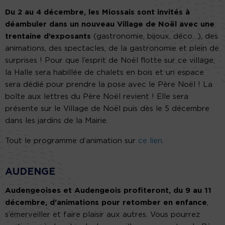
Du 2 au 4 décembre, les Miossais sont invités à
déambuler dans un nouveau Village de Noël avec une
trentaine d’exposants
(gastronomie, bijoux, déco…), des
animations, des spectacles, de la gastronomie et plein de
surprises ! Pour que l’esprit de Noël flotte sur ce village,
la Halle sera habillée de chalets en bois et un espace
sera dédié pour prendre la pose avec le Père Noël ! La
boîte aux lettres du Père Noël revient ! Elle sera
présente sur le Village de Noël puis dès le 5 décembre
dans les jardins de la Mairie.
Tout le programme d’animation sur
ce lien
.
AUDENGE
Audengeoises et Audengeois profiteront, du 9 au 11
décembre, d’animations pour retomber en enfance
,
s’émerveiller et faire plaisir aux autres. Vous pourrez