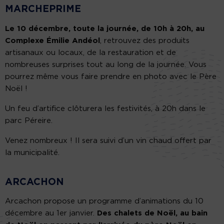
MARCHEPRIME
Le 10 décembre, toute la journée, de 10h à 20h, au
Complexe Émilie Andéol
, retrouvez des produits
artisanaux ou locaux, de la restauration et de
nombreuses surprises tout au long de la journée. Vous
pourrez même vous faire prendre en photo avec le Père
Noël !
Un feu d’artifice clôturera les festivités, à 20h dans le
parc Péreire.
Venez nombreux ! Il sera suivi d’un vin chaud offert par
la municipalité.
ARCACHON
Arcachon propose un programme d’animations du 10
décembre au 1er janvier.
Des chalets de Noël, au bain