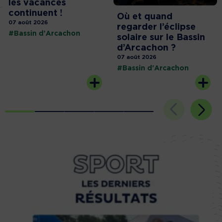
les vacances
continuent !
Où et quand
07 août 2026
regarder l’éclipse
#Bassin d'Arcachon
solaire sur le Bassin
d’Arcachon ?
07 août 2026
#Bassin d'Arcachon