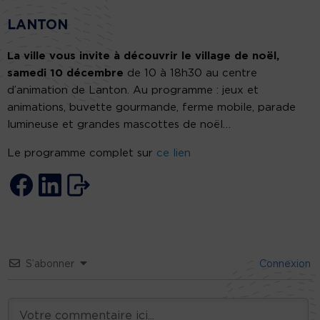
LANTON
La ville vous invite à découvrir le village de noël,
samedi 10 décembre
de 10 à 18h30 au centre
d’animation de Lanton. Au programme : jeux et
animations, buvette gourmande, ferme mobile, parade
lumineuse et grandes mascottes de noël…
Le programme complet sur
ce lien
S’abonner
Connexion