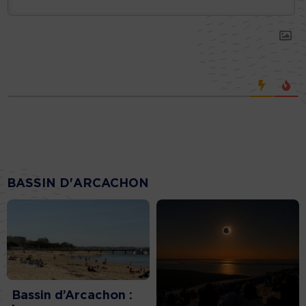
BASSIN D'ARCACHON
Bassin d’Arcachon :