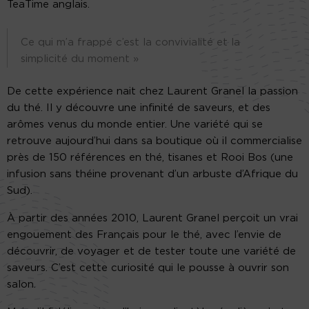
TeaTime anglais.
Ce qui m’a frappé c’est la convivialité et la
simplicité du moment »
De cette expérience nait chez Laurent Granel la passion
du thé. Il y découvre une infinité de saveurs, et des
arômes venus du monde entier. Une variété qui se
retrouve aujourd’hui dans sa boutique où il commercialise
près de 150 références en thé, tisanes et Rooi Bos (une
infusion sans théine provenant d’un arbuste d’Afrique du
Sud).
À partir des années 2010, Laurent Granel perçoit un vrai
engouement des Français pour le thé, avec l’envie de
découvrir, de voyager et de tester toute une variété de
saveurs. C’est cette curiosité qui le pousse à ouvrir son
salon.