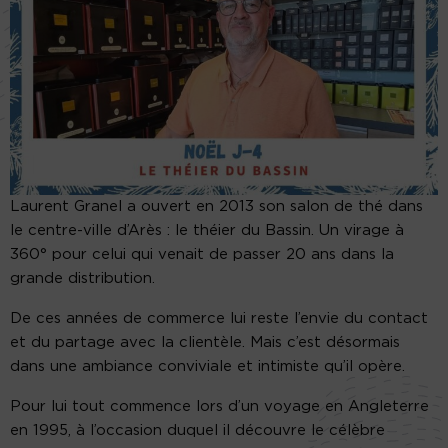
Laurent Granel a ouvert en 2013 son salon de thé dans
le centre-ville d’Arès : le théier du Bassin. Un virage à
360° pour celui qui venait de passer 20 ans dans la
grande distribution.
De ces années de commerce lui reste l’envie du contact
et du partage avec la clientèle. Mais c’est désormais
dans une ambiance conviviale et intimiste qu’il opère.
Pour lui tout commence lors d’un voyage en Angleterre
en 1995, à l’occasion duquel il découvre le célèbre