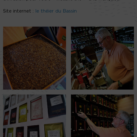
Site internet :
le théier du Bassin