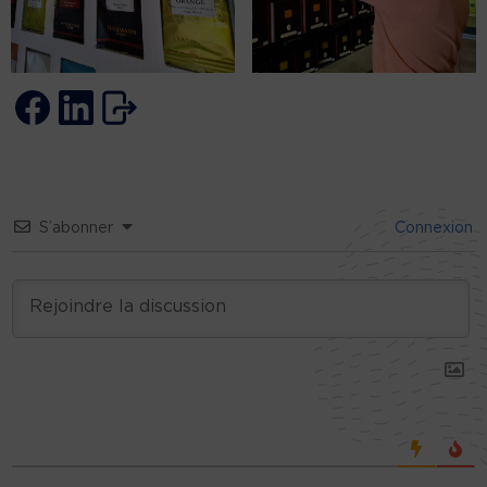
S’abonner
Connexion