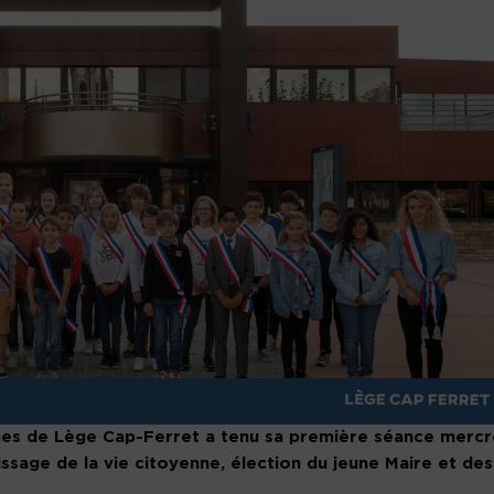
unes de Lège Cap-Ferret a tenu sa première séance mercr
sage de la vie citoyenne, élection du jeune Maire et des