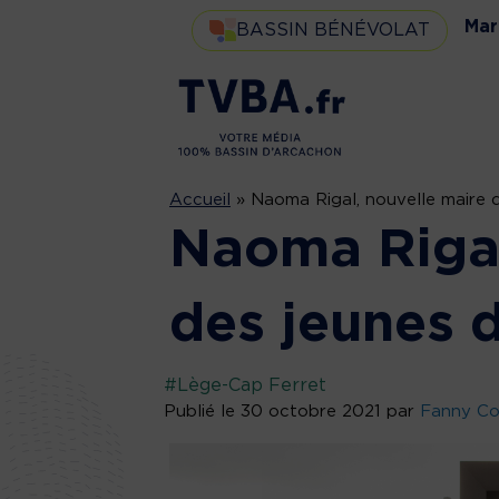
Mar
BASSIN BÉNÉVOLAT
Accueil
»
Naoma Rigal, nouvelle maire 
Naoma Rigal
des jeunes 
#Lège-Cap Ferret
Publié le 30 octobre 2021 par
Fanny Co