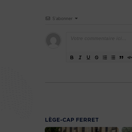
S’abonner
LÈGE-CAP FERRET