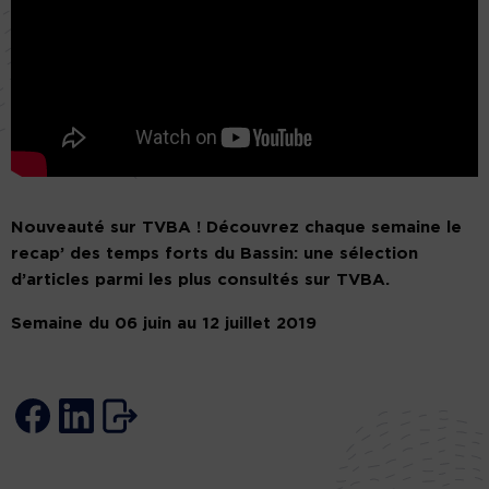
Nouveauté sur TVBA ! Découvrez chaque semaine le
recap’ des temps forts du Bassin: une sélection
d’articles parmi les plus consultés sur TVBA.
Semaine du 06 juin au 12 juillet 2019