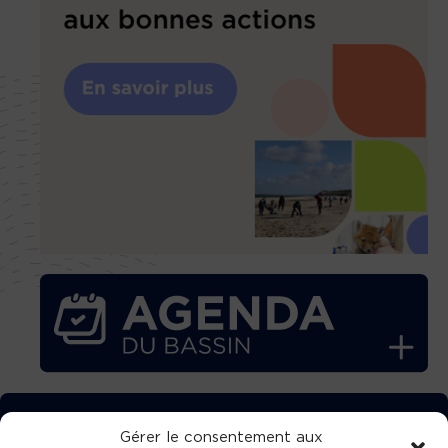
TÉLÉCHARGEZ GRATUITEMENT
Gérer le consentement aux