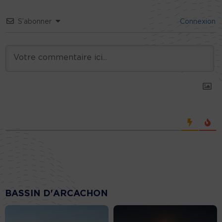
S’abonner
Connexion
BASSIN D'ARCACHON