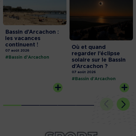
Bassin d’Arcachon :
les vacances
continuent !
Où et quand
07 août 2026
regarder l’éclipse
#Bassin d'Arcachon
solaire sur le Bassin
d’Arcachon ?
07 août 2026
#Bassin d'Arcachon