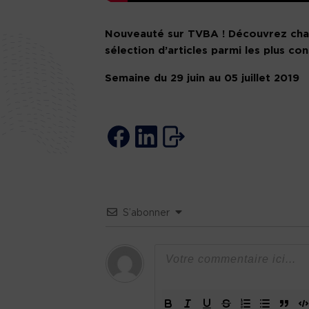
Nouveauté sur TVBA ! Découvrez chaq
sélection d’articles parmi les plus co
Semaine du 29 juin au 05 juillet 2019
S’abonner