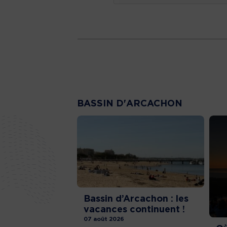
BASSIN D'ARCACHON
Bassin d’Arcachon : les
vacances continuent !
07 août 2026