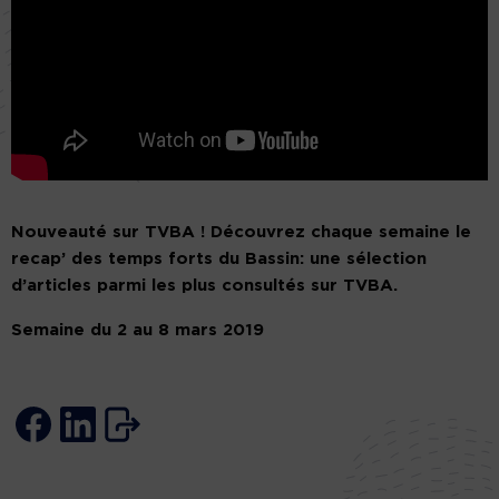
Nouveauté sur TVBA ! Découvrez chaque semaine le
recap’ des temps forts du Bassin: une sélection
d’articles parmi les plus consultés sur TVBA.
Semaine du 2 au 8 mars 2019