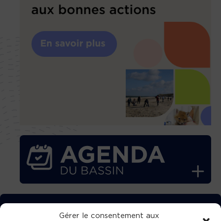
TÉLÉCHARGEZ GRATUITEMENT
Gérer le consentement aux