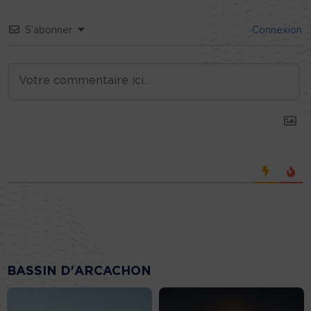
S’abonner
Connexion
BASSIN D'ARCACHON