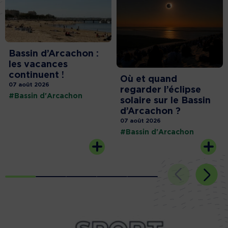
Bassin d’Arcachon :
les vacances
continuent !
Où et quand
07 août 2026
regarder l’éclipse
#Bassin d'Arcachon
solaire sur le Bassin
d’Arcachon ?
07 août 2026
#Bassin d'Arcachon