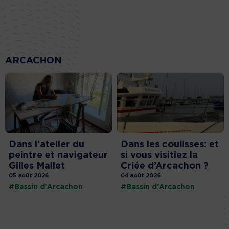
ARCACHON
Dans l’atelier du
Dans les coulisses: et
peintre et navigateur
si vous visitiez la
Gilles Mallet
Criée d’Arcachon ?
05 août 2026
04 août 2026
#Bassin d'Arcachon
#Bassin d'Arcachon