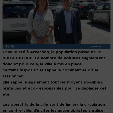
Chaque été à Arcachon, la population passe de
12
000 à 100 000
.
Le nombre de voitures augmentent
donc et pour cela, la ville à
mis
en place
certains
dispositif
et rappelle comment et où se
stationner.
Elle rappelle également tout les moyens possibles,
pratiques et éco-responsables pour se déplacer cet
été.
Les objectifs de la ville sont de limiter la circulation
en centre-ville, d’inciter les automobilistes à utiliser