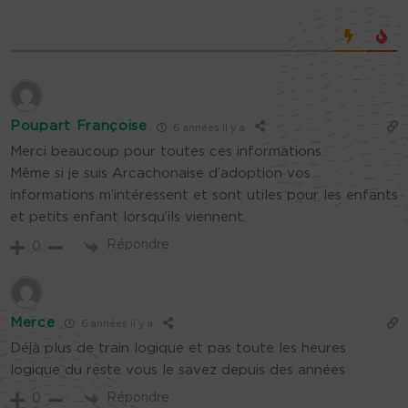
Poupart Françoise
6 années il y a
Merci beaucoup pour toutes ces informations.
Même si je suis Arcachonaise d’adoption vos
informations m’intéressent et sont utiles pour les enfants
et petits enfant lorsqu’ils viennent.
Répondre
0
Merce
6 années il y a
Déjà plus de train logique et pas toute les heures
logique du reste vous le savez depuis des années
Répondre
0