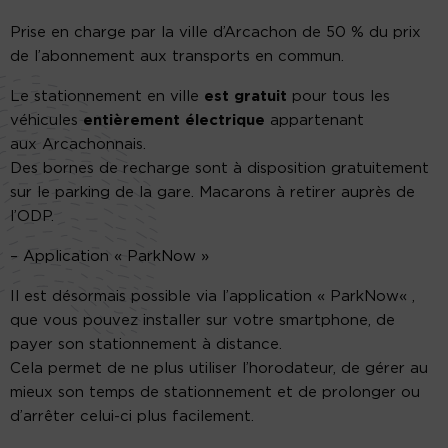
Prise en charge par la ville d’Arcachon de 50 % du prix
de l’abonnement aux transports en commun.
Le stationnement en ville
est gratuit
pour tous les
véhicules
entièrement électrique
appartenant
aux
Arcachonnais
.
Des bornes de recharge sont à disposition gratuitement
sur le parking de la gare.
Macarons à retirer auprès de
l’
ODP
.
–
Application «
ParkNow
»
Il est désormais possible via l’application «
ParkNow
« ,
que vous pouvez installer sur votre smartphone, de
payer son stationnement à distance.
Cela permet de ne plus utiliser l’horodateur, de gérer au
mieux son temps de stationnement et de prolonger ou
d’arrêter celui-ci plus facilement.