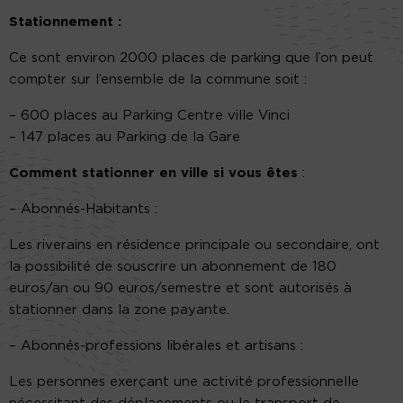
Stationnement :
Ce sont environ
2000 places
de parking que l’on peut
compter sur l’ensemble de la commune soit :
–
600 places
au Parking Centre ville Vinci
–
147 places
au Parking de la Gare
Comment stationner en ville si vous êtes
:
–
Abonnés-Habitants
:
Les riverains en résidence principale ou secondaire, ont
la possibilité de souscrire un abonnement de 180
euros/an ou 90 euros/semestre et sont autorisés à
stationner dans la zone payante.
–
Abonnés-professions
libérales
et artisans :
Les personnes exerçant une activité professionnelle