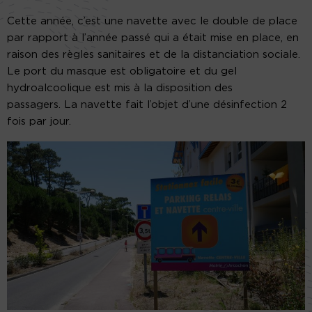
Cette année, c’est une navette avec le double de place
par rapport à l’année passé qui a était mise en place, en
raison des règles sanitaires et de la distanciation sociale.
Le port du masque est obligatoire et du gel
hydroalcoolique est mis à la disposition des
passagers.
La navette fait l’objet d’une désinfection 2
fois par jour.