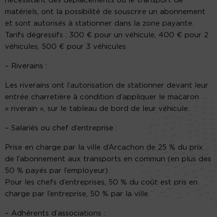
nécessitant des déplacements ou le transport de
matériels, ont la possibilité de souscrire un abonnement
et sont autorisés à stationner dans la zone payante.
Tarifs dégressifs :
300 € pour un véhicule, 400 € pour 2
véhicules, 500 € pour 3 véhicules
–
Riverains :
Les riverains ont l’autorisation de stationner devant leur
entrée charretière à condition d’appliquer le macaron
« riverain », sur le tableau de bord de leur véhicule.
–
Salariés ou chef d’entreprise :
Prise en charge par la ville d’Arcachon de 25 % du prix
de l’abonnement aux transports en commun
(en plus des
50 % payés par l’employeur)
Pour les chefs d’entreprises, 50 % du coût est pris en
charge par l’entreprise, 50 % par la ville.
–
Adhérents d’associations :