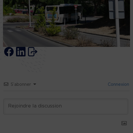
S’abonner
Connexion