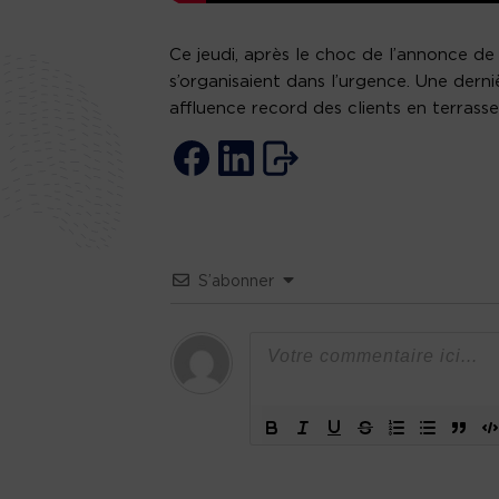
Ce jeudi, après le choc de l’annonce de
s’organisaient dans l’urgence. Une dern
affluence record des clients en terrasse
S’abonner