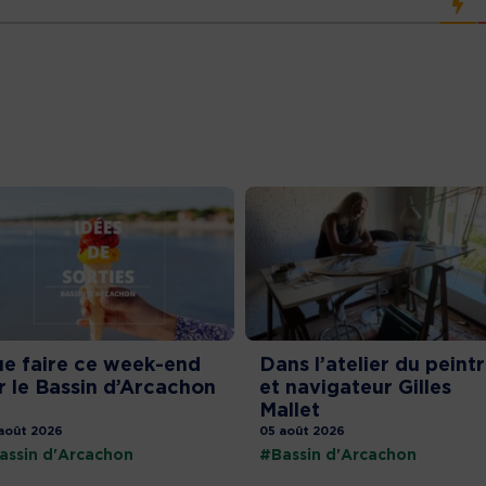
e faire ce week-end
Dans l’atelier du peint
r le Bassin d’Arcachon
et navigateur Gilles
Mallet
août 2026
05 août 2026
assin d'Arcachon
#Bassin d'Arcachon