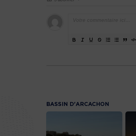
BASSIN D'ARCACHON