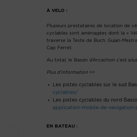
À VELO :
Plusieurs prestataires de location de vé
cyclables sont aménagées dont la « Vél
traverse la Teste de Buch, Gujan-Mestr
Cap Ferret.
Au total, le Bassin d’Arcachon c’est plu
Plus d’information >>
Les pistes cyclables sur le sud Bas
cyclables/
Les pistes cyclables du nord Bassi
application-mobile-de-navigation-
EN BATEAU :