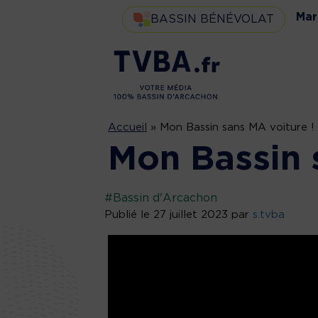
Mar
BASSIN BÉNÉVOLAT
Accueil
»
Mon Bassin sans MA voiture !
Mon Bassin 
#Bassin d'Arcachon
Publié le 27 juillet 2023 par
s.tvba