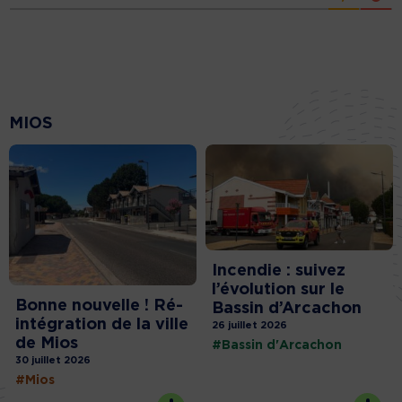
MIOS
Incendie : suivez
l’évolution sur le
Bonne nouvelle ! Ré-
Bassin d’Arcachon
intégration de la ville
26 juillet 2026
de Mios
#Bassin d'Arcachon
30 juillet 2026
#Mios