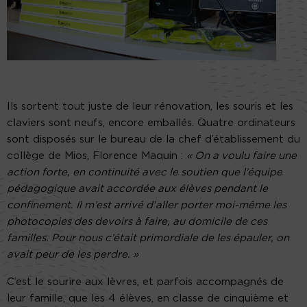
Ils sortent tout juste de leur rénovation, les souris et les
claviers sont neufs, encore emballés. Quatre ordinateurs
sont disposés sur le bureau de la chef d’établissement du
collège de Mios, Florence Maquin :
« On a voulu faire une
action forte, en continuité avec le soutien que l’équipe
pédagogique avait accordée aux élèves pendant le
confinement. Il m’est arrivé d’aller porter moi-même les
photocopies des devoirs à faire, au domicile de ces
familles. Pour nous c’était primordiale de les épauler, on
avait peur de les perdre. »
C’est le sourire aux lèvres, et parfois accompagnés de
leur famille, que les 4 élèves, en classe de cinquième et