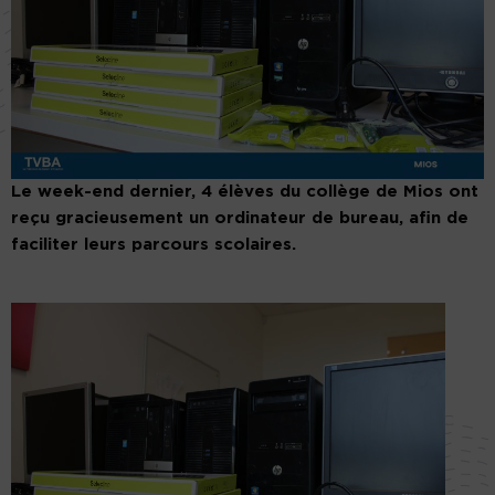
Le week-end dernier, 4 élèves du collège de Mios ont
reçu gracieusement un ordinateur de bureau, afin de
faciliter leurs parcours scolaires.