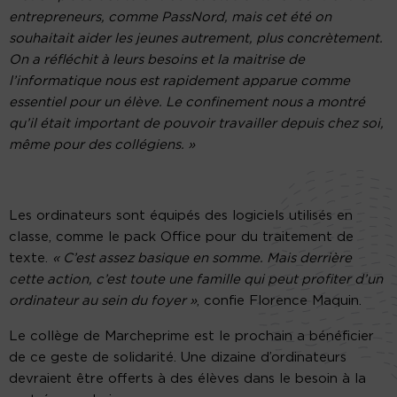
entrepreneurs, comme PassNord, mais cet été on
souhaitait aider les jeunes autrement, plus concrètement.
On a réfléchit à leurs besoins et la maitrise de
l’informatique nous est rapidement apparue comme
essentiel pour un élève. Le confinement nous a montré
qu’il était important de pouvoir travailler depuis chez soi,
même pour des collégiens. »
Les ordinateurs sont équipés des logiciels utilisés en
classe, comme le pack Office pour du traitement de
texte.
« C’est assez basique en somme. Mais derrière
cette action, c’est toute une famille qui peut profiter d’un
ordinateur au sein du foyer »
, confie Florence Maquin.
Le collège de Marcheprime est le prochain a bénéficier
de ce geste de solidarité. Une dizaine d’ordinateurs
devraient être offerts à des élèves dans le besoin à la