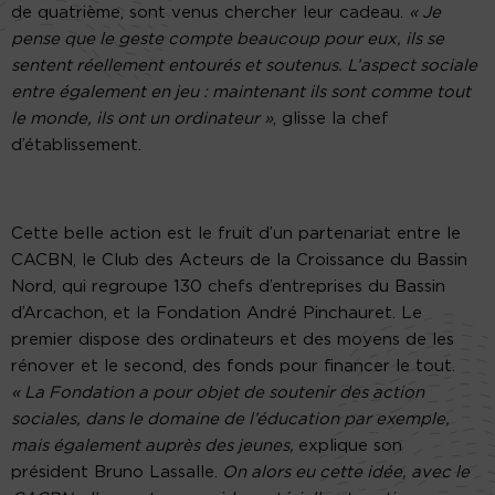
de quatrième, sont venus chercher leur cadeau.
« Je
pense que le geste compte beaucoup pour eux, ils se
sentent réellement entourés et soutenus. L’aspect sociale
entre également en jeu : maintenant ils sont comme tout
le monde, ils ont un ordinateur »
, glisse la chef
d’établissement.
Cette belle action est le fruit d’un partenariat entre le
CACBN, le Club des Acteurs de la Croissance du Bassin
Nord, qui regroupe 130 chefs d’entreprises du Bassin
d’Arcachon, et la Fondation André Pinchauret. Le
premier dispose des ordinateurs et des moyens de les
rénover et le second, des fonds pour financer le tout.
« La Fondation a pour objet de soutenir des action
sociales, dans le domaine de l’éducation par exemple,
mais également auprès des jeunes,
explique son
président Bruno Lassalle.
On alors eu cette idée, avec le