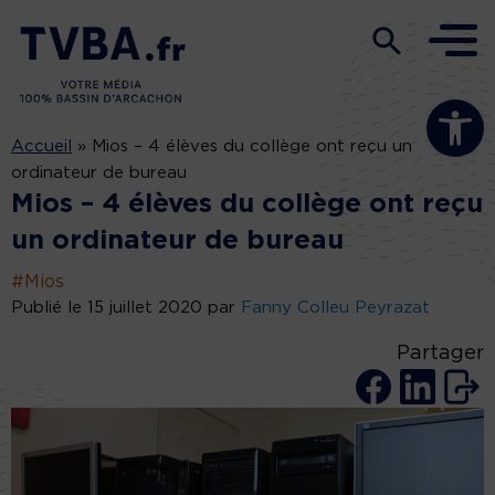
Ouvrir la b
Accueil
»
Mios – 4 élèves du collège ont reçu un
ordinateur de bureau
Mios – 4 élèves du collège ont reçu
un ordinateur de bureau
#Mios
Publié le 15 juillet 2020 par
Fanny Colleu Peyrazat
Partager