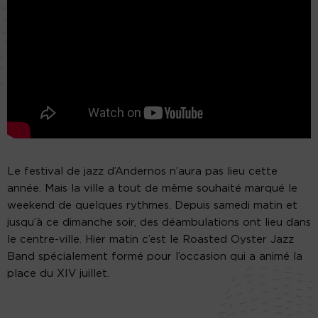
Le festival de jazz d’Andernos n’aura pas lieu cette
année. Mais la ville a tout de même souhaité marqué le
weekend de quelques rythmes. Depuis samedi matin et
jusqu’à ce dimanche soir, des déambulations ont lieu dans
le centre-ville. Hier matin c’est le Roasted Oyster Jazz
Band spécialement formé pour l’occasion qui a animé la
place du XIV juillet.