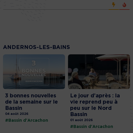
ANDERNOS-LES-BAINS
3 bonnes nouvelles
Le jour d’après : la
de la semaine sur le
vie reprend peu à
Bassin
peu sur le Nord
Bassin
04 août 2026
#Bassin d'Arcachon
01 août 2026
#Bassin d'Arcachon