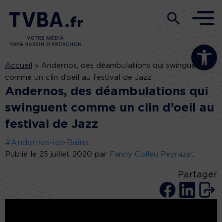
Ouvrir la b
Accueil
»
Andernos, des déambulations qui swinguent
comme un clin d’oeil au festival de Jazz
Andernos, des déambulations qui
swinguent comme un clin d’oeil au
festival de Jazz
#Andernos-les-Bains
Publié le 25 juillet 2020 par
Fanny Colleu Peyrazat
Partager