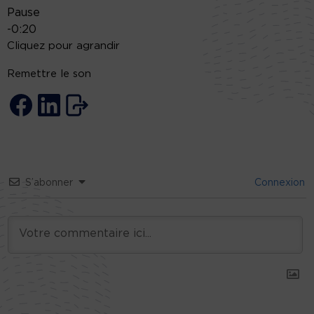
Pause
-0:20
Cliquez pour agrandir
Remettre le son
S’abonner
Connexion