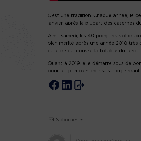
C’est une tradition. Chaque année, le c
janvier, après la plupart des casernes du
Ainsi, samedi, les 40 pompiers volontai
bien mérité après une année 2018 très 
caserne qui couvre la totalité du territo
Quant à 2019, elle démarre sous de bon
pour les pompiers miossais comprenant 
S’abonner