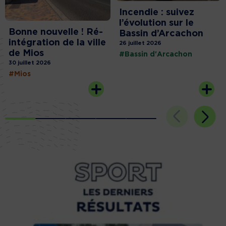
Incendie : suivez
l’évolution sur le
Bonne nouvelle ! Ré-
Bassin d’Arcachon
intégration de la ville
26 juillet 2026
de Mios
#Bassin d'Arcachon
30 juillet 2026
#Mios