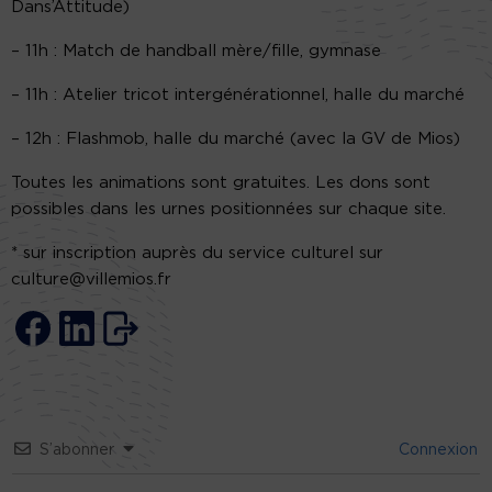
Dans’Attitude)
– 11h : Match de handball mère/fille, gymnase
– 11h : Atelier tricot intergénérationnel, halle du marché
– 12h : Flashmob, halle du marché (avec la GV de Mios)
Toutes les animations sont gratuites. Les dons sont
possibles dans les urnes positionnées sur chaque site.
* sur inscription auprès du service culturel sur
culture@villemios.fr
S’abonner
Connexion