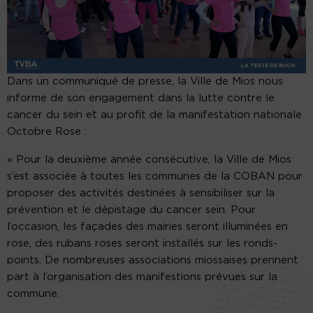
Dans un communiqué de presse, la Ville de Mios nous
informe de son engagement dans la lutte contre le
cancer du sein et au profit de la manifestation nationale
Octobre Rose :
« Pour la deuxième année consécutive, la Ville de Mios
s’est associée à toutes les communes de la COBAN pour
proposer des activités destinées à sensibiliser sur la
prévention et le dépistage du cancer sein. Pour
l’occasion, les façades des mairies seront illuminées en
rose, des rubans roses seront installés sur les ronds-
points. De nombreuses associations miossaises prennent
part à l’organisation des manifestions prévues sur la
commune.