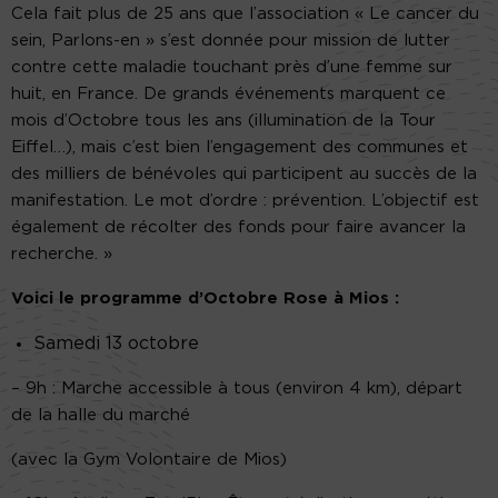
Cela fait plus de 25 ans que l’association « Le cancer du
sein, Parlons-en » s’est donnée pour mission de lutter
contre cette maladie touchant près d’une femme sur
huit, en France. De grands événements marquent ce
mois d’Octobre tous les ans (illumination de la Tour
Eiffel…), mais c’est bien l’engagement des communes et
des milliers de bénévoles qui participent au succès de la
manifestation. Le mot d’ordre : prévention. L’objectif est
également de récolter des fonds pour faire avancer la
recherche. »
Voici le programme d’Octobre Rose à Mios :
Samedi 13 octobre
– 9h : Marche accessible à tous (environ 4 km), départ
de la halle du marché
(avec la Gym Volontaire de Mios)