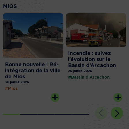
MIOS
Incendie : suivez
l’évolution sur le
Bonne nouvelle ! Ré-
Bassin d’Arcachon
intégration de la ville
26 juillet 2026
de Mios
#Bassin d'Arcachon
30 juillet 2026
#Mios