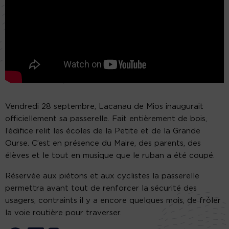
Vendredi 28 septembre, Lacanau de Mios inaugurait
officiellement sa passerelle. Fait entièrement de bois,
l’édifice relit les écoles de la Petite et de la Grande
Ourse. C’est en présence du Maire, des parents, des
élèves et le tout en musique que le ruban a été coupé.
Réservée aux piétons et aux cyclistes la passerelle
permettra avant tout de renforcer la sécurité des
usagers, contraints il y a encore quelques mois, de frôler
la voie routière pour traverser.