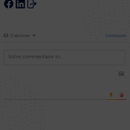
S’abonner
Connexion