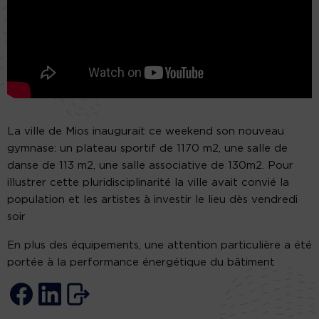
La ville de Mios inaugurait ce weekend son nouveau
gymnase: un plateau sportif de 1170 m2, une salle de
danse de 113 m2, une salle associative de 130m2. Pour
illustrer cette pluridisciplinarité la ville avait convié la
population et les artistes à investir le lieu dès vendredi
soir
En plus des équipements, une attention particulière a été
portée à la performance énergétique du bâtiment