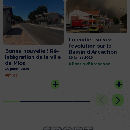
Incendie : suivez
l’évolution sur le
Bonne nouvelle ! Ré-
Bassin d’Arcachon
intégration de la ville
26 juillet 2026
de Mios
#Bassin d'Arcachon
30 juillet 2026
#Mios