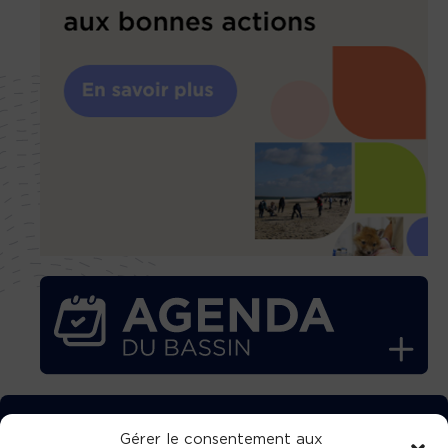
TÉLÉCHARGEZ GRATUITEMENT
Gérer le consentement aux