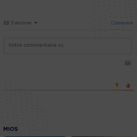
S’abonner
Connexion
MIOS