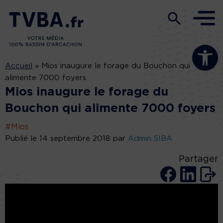
Ouvrir la b
Accueil
»
Mios inaugure le forage du Bouchon qui
alimente 7000 foyers
Mios inaugure le forage du
Bouchon qui alimente 7000 foyers
#Mios
Publié le 14 septembre 2018 par
Admin SIBA
Partager