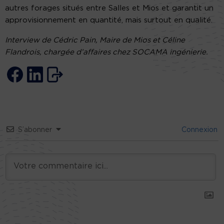
autres forages situés entre Salles et Mios et garantit un
approvisionnement en quantité, mais surtout en qualité.
Interview de Cédric Pain, Maire de Mios et Céline
Flandrois, chargée d’affaires chez SOCAMA ingénierie.
S’abonner
Connexion