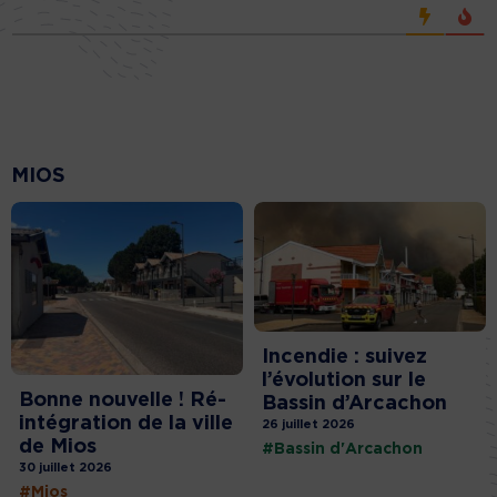
MIOS
Incendie : suivez
l’évolution sur le
Bonne nouvelle ! Ré-
Bassin d’Arcachon
intégration de la ville
26 juillet 2026
de Mios
#Bassin d'Arcachon
30 juillet 2026
#Mios