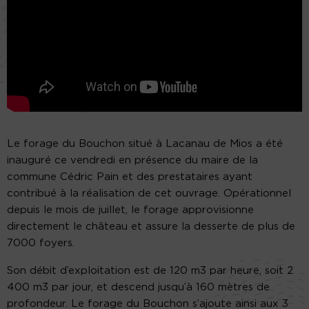
Le forage du Bouchon situé à Lacanau de Mios a été
inauguré ce vendredi en présence du maire de la
commune Cédric Pain et des prestataires ayant
contribué à la réalisation de cet ouvrage. Opérationnel
depuis le mois de juillet, le forage approvisionne
directement le château et assure la desserte de plus de
7000 foyers.
Son débit d’exploitation est de 120 m3 par heure, soit 2
400 m3 par jour, et descend jusqu’à 160 mètres de
profondeur. Le forage du Bouchon s’ajoute ainsi aux 3