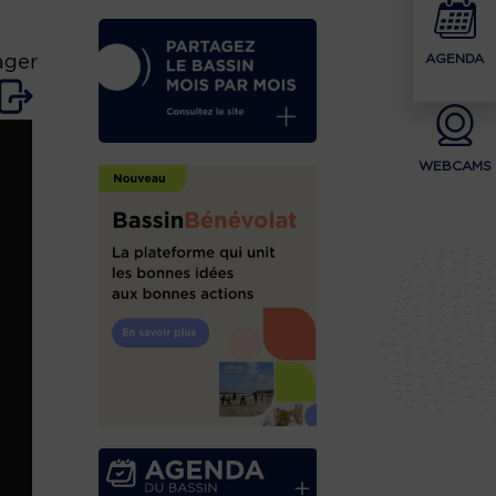
AGENDA
ager
WEBCAMS