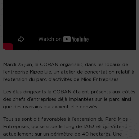
Mardi 25 juin, la COBAN organisait, dans les locaux de
l’entreprise Kipopluie, un atelier de concertation relatif à
l’extension du parc d’activités de Mios Entreprises.
Les élus dirigeants la COBAN étaient présents aux côtés
des chefs d’entreprises déjà implantées sur le parc ainsi
que des riverains qui avaient été conviés.
Tous se sont dit favorables à l’extension du Parc Mios
Entreprises, qui se situe le long de l’A63 et qui s’étend
actuellement sur un périmètre de 40 hectares. Une