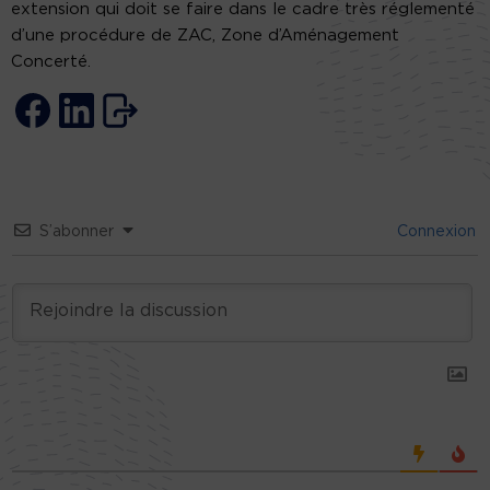
extension qui doit se faire dans le cadre très réglementé
d’une procédure de ZAC, Zone d’Aménagement
Concerté.
S’abonner
Connexion