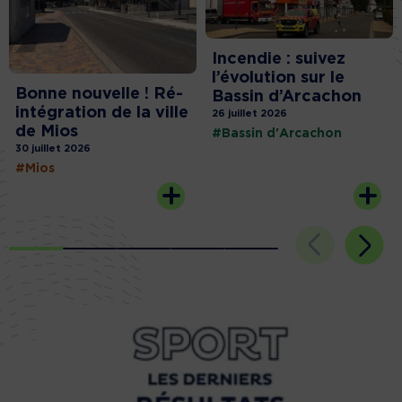
Incendie : suivez
l’évolution sur le
Bonne nouvelle ! Ré-
Bassin d’Arcachon
intégration de la ville
26 juillet 2026
de Mios
#Bassin d'Arcachon
30 juillet 2026
#Mios