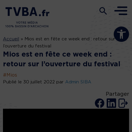
Ouvrir la b
Accueil
»
Mios est en fête ce week end : retour sur
l’ouverture du festival
Mios est en fête ce week end :
retour sur l’ouverture du festival
#Mios
Publié le 30 juillet 2022 par
Admin SIBA
Partager