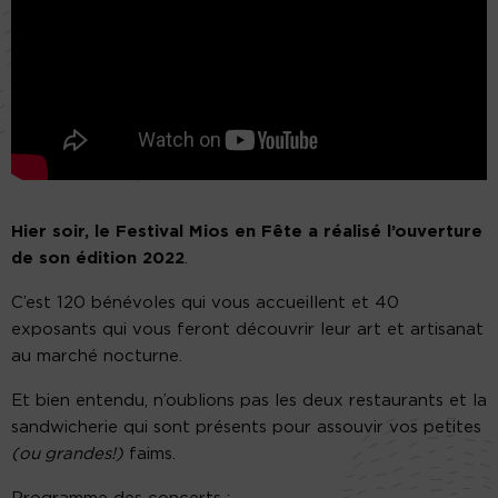
Hier soir, le Festival Mios en Fête a réalisé l’ouverture
de son édition 2022
.
C’est 120 bénévoles qui vous accueillent et 40
exposants qui vous feront découvrir leur art et artisanat
au marché nocturne.
Et bien entendu, n’oublions pas les deux restaurants et la
sandwicherie qui sont présents pour assouvir vos petites
(ou grandes!)
faims.