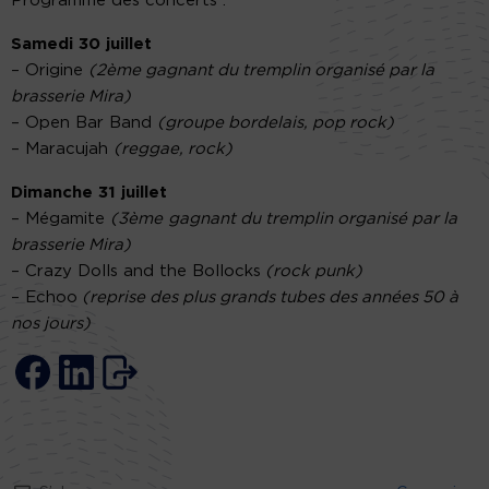
Programme des concerts :
Samedi 30 juillet
– Origine
(2ème gagnant du tremplin organisé par la
brasserie Mira)
– Open Bar Band
(groupe bordelais, pop rock)
– Maracujah
(reggae, rock)
Dimanche 31 juillet
– Mégamite
(3ème
gagnant du tremplin organisé par la
brasserie Mira)
– Crazy Dolls and the Bollocks
(rock punk)
– Echoo
(reprise des plus grands tubes des années 50 à
nos jours)