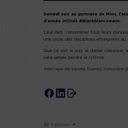
Samedi soir au gymnase de Mios, l’ass
d’année intitulé #Blackblancswann.
Leur défi : rassembler tous leurs danse
une seule des disciplines enseignées au 
Que ce soit le jazz, la danse classique, 
sans jamais perdre le rythme.
Interview de Vanina Suarez, trésorière d
S’abonner