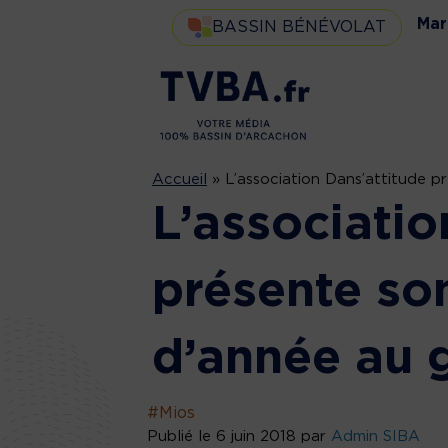
Mar
BASSIN BÉNÉVOLAT
Accueil
»
L’association Dans’attitude 
L’associatio
présente son
d’année au 
#Mios
Publié le 6 juin 2018 par
Admin SIBA