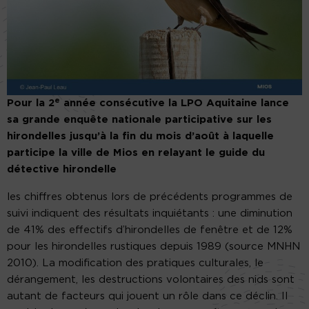
e
Pour la 2
année consécutive la LPO Aquitaine lance
sa grande enquête nationale participative sur les
hirondelles jusqu’à la fin du mois d’août à laquelle
participe la ville de Mios en relayant le guide du
détective hirondelle
les chiffres obtenus lors de précédents programmes de
suivi indiquent des résultats inquiétants : une diminution
de 41% des effectifs d’hirondelles de fenêtre et de 12%
pour les hirondelles rustiques depuis 1989 (source MNHN
2010). La modification des pratiques culturales, le
dérangement, les destructions volontaires des nids sont
autant de facteurs qui jouent un rôle dans ce déclin. Il