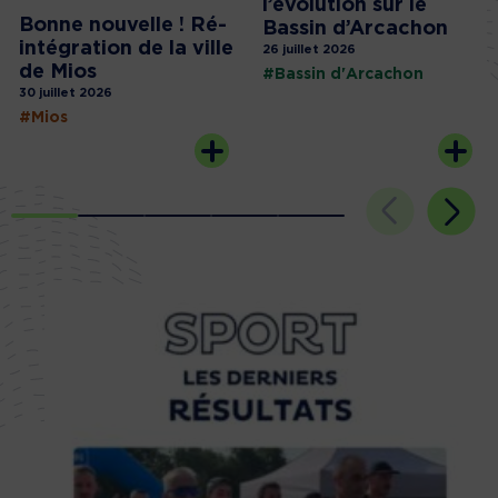
l’évolution sur le
Bonne nouvelle ! Ré-
Bassin d’Arcachon
intégration de la ville
26 juillet 2026
de Mios
#Bassin d'Arcachon
30 juillet 2026
#Mios