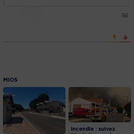
MIOS
Incendie : suivez