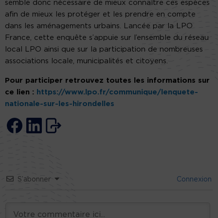
semble donc nécessaire de mieux connaître ces espèces
afin de mieux les protéger et les prendre en compte
dans les aménagements urbains. Lancée par la LPO
France, cette enquête s’appuie sur l’ensemble du réseau
local LPO ainsi que sur la participation de nombreuses
associations locale, municipalités et citoyens.
Pour participer retrouvez toutes les informations sur
ce lien :
https://www.lpo.fr/communique/lenquete-
nationale-sur-les-hirondelles
S’abonner
Connexion