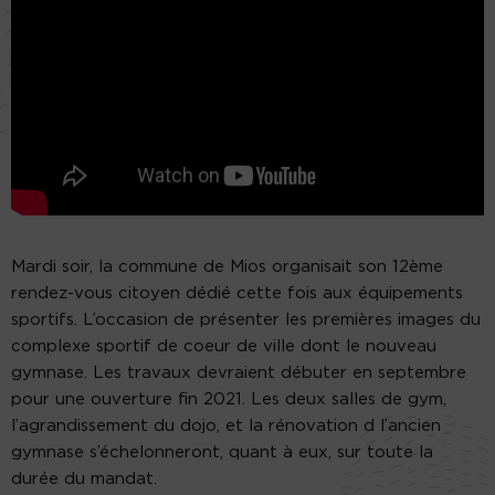
Mardi soir, la commune de Mios organisait son 12ème
rendez-vous citoyen dédié cette fois aux équipements
sportifs. L’occasion de présenter les premières images du
complexe sportif de coeur de ville dont le nouveau
gymnase. Les travaux devraient débuter en septembre
pour une ouverture fin 2021. Les deux salles de gym,
l’agrandissement du dojo, et la rénovation d l’ancien
gymnase s’échelonneront, quant à eux, sur toute la
durée du mandat.