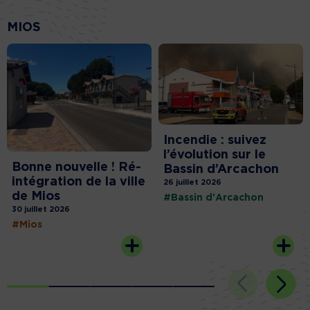
MIOS
Incendie : suivez
l’évolution sur le
Bonne nouvelle ! Ré-
Bassin d’Arcachon
intégration de la ville
26 juillet 2026
de Mios
#Bassin d'Arcachon
30 juillet 2026
#Mios