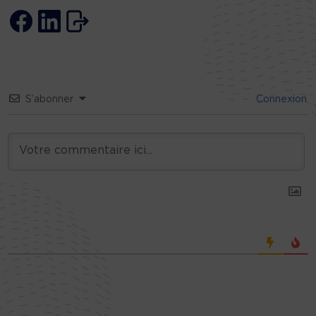
S’abonner
Connexion