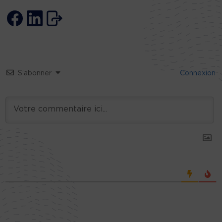
S’abonner
Connexion