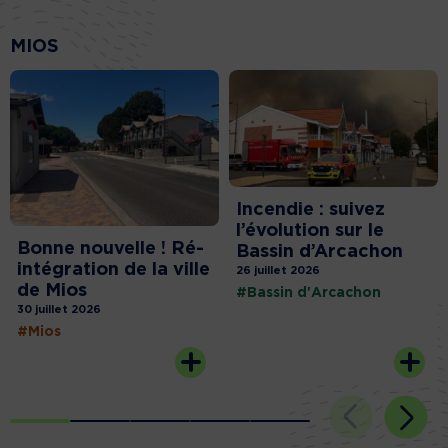
MIOS
Incendie : suivez
l’évolution sur le
Bonne nouvelle ! Ré-
Bassin d’Arcachon
intégration de la ville
26 juillet 2026
de Mios
#Bassin d'Arcachon
30 juillet 2026
#Mios