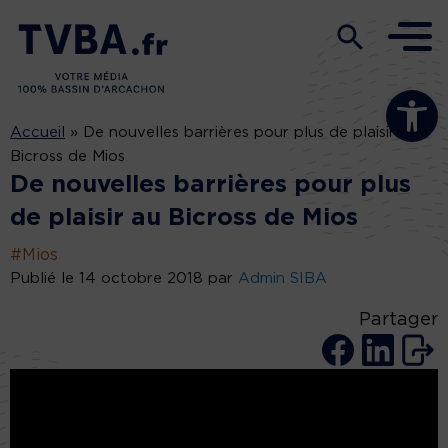
Ouvrir la b
Accueil
»
De nouvelles barrières pour plus de plaisir au
Bicross de Mios
De nouvelles barrières pour plus
de plaisir au Bicross de Mios
#Mios
Publié le 14 octobre 2018 par
Admin SIBA
Partager