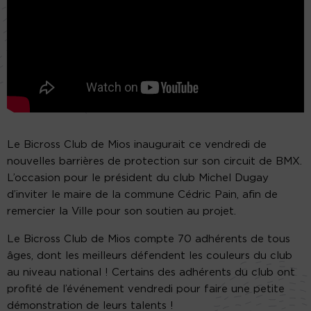
Le Bicross Club de Mios inaugurait ce vendredi de
nouvelles barrières de protection sur son circuit de BMX.
L’occasion pour le président du club Michel Dugay
d’inviter le maire de la commune Cédric Pain, afin de
remercier la Ville pour son soutien au projet.
Le Bicross Club de Mios compte 70 adhérents de tous
âges, dont les meilleurs défendent les couleurs du club
au niveau national ! Certains des adhérents du club ont
profité de l’événement vendredi pour faire une petite
démonstration de leurs talents !