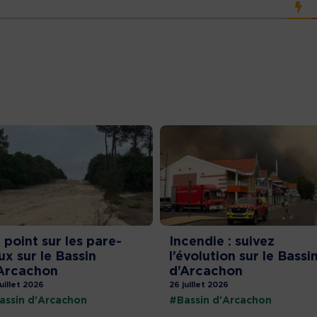
 point sur les pare-
Incendie : suivez
ux sur le Bassin
l’évolution sur le Bassi
Arcachon
d’Arcachon
juillet 2026
26 juillet 2026
assin d'Arcachon
#Bassin d'Arcachon