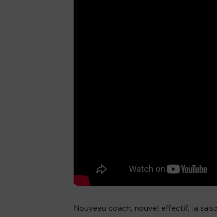
Nouveau coach, nouvel effectif, la sai