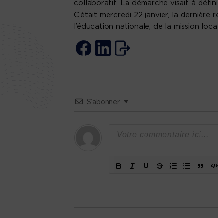
collaboratif. La démarche visait à défini
C’était mercredi 22 janvier, la dernière 
l’éducation nationale, de la mission loca
S’abonner