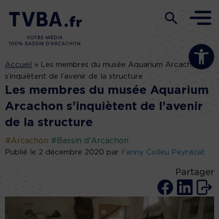
Ouvrir la b
Accueil
»
Les membres du musée Aquarium Arcachon
s’inquiètent de l’avenir de la structure
Les membres du musée Aquarium
Arcachon s’inquiètent de l’avenir
de la structure
#Arcachon
#Bassin d'Arcachon
Publié le 2 décembre 2020 par
Fanny Colleu Peyrazat
Partager