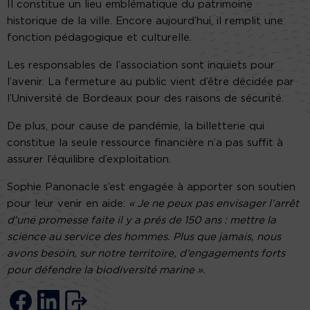
Il constitue un lieu emblématique du patrimoine
historique de la ville. Encore aujourd’hui, il remplit une
fonction pédagogique et culturelle.
Les responsables de l’association sont inquiets pour
l’avenir. La fermeture au public vient d’être décidée par
l’Université de Bordeaux pour des raisons de sécurité.
De plus, pour cause de pandémie, la billetterie qui
constitue la seule ressource financière n’a pas suffit à
assurer l’équilibre d’exploitation.
Sophie Panonacle s’est engagée à apporter son soutien
pour leur venir en aide:
« Je ne peux pas envisager l’arrêt
d’une promesse faite il y a prés de 150 ans : mettre la
science au service des hommes.
Plus que jamais, nous
avons besoin, sur notre territoire, d’engagements forts
pour défendre la biodiversité marine ».