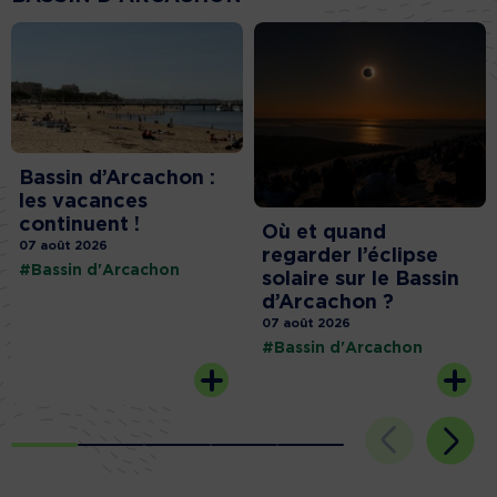
Bassin d’Arcachon :
les vacances
continuent !
Où et quand
07 août 2026
regarder l’éclipse
#Bassin d'Arcachon
solaire sur le Bassin
d’Arcachon ?
07 août 2026
#Bassin d'Arcachon