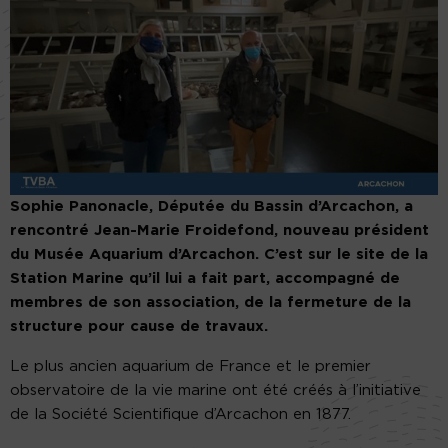
Sophie Panonacle, Députée du Bassin d’Arcachon, a
rencontré Jean-Marie Froidefond, nouveau président
du Musée Aquarium d’Arcachon. C’est sur le site de la
Station Marine qu’il lui a fait part, accompagné de
membres de son association, de la fermeture de la
structure pour cause de travaux.
Le plus ancien aquarium de France et le premier
observatoire de la vie marine ont été créés à l’initiative
de la Société Scientifique d’Arcachon en 1877.