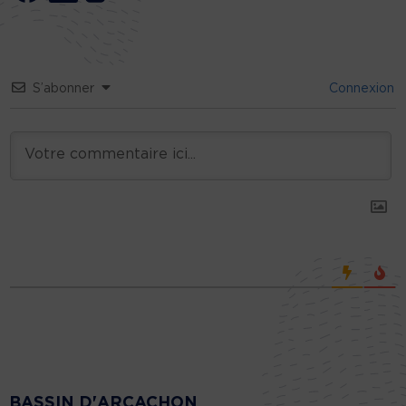
S’abonner
Connexion
BASSIN D'ARCACHON