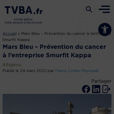
Ouvrir la b
Accueil
»
Mars Bleu – Prévention du cancer à l’entreprise
Smurfit Kappa
Mars Bleu – Prévention du cancer
à l’entreprise Smurfit Kappa
#Biganos
Publié le 24 mars 2022 par
Fanny Colleu Peyrazat
Partager