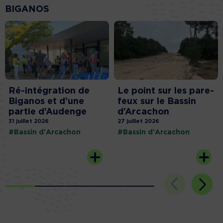
BIGANOS
Ré-intégration de
Le point sur les pare-
Biganos et d’une
feux sur le Bassin
partie d’Audenge
d’Arcachon
31 juillet 2026
27 juillet 2026
#Bassin d'Arcachon
#Bassin d'Arcachon