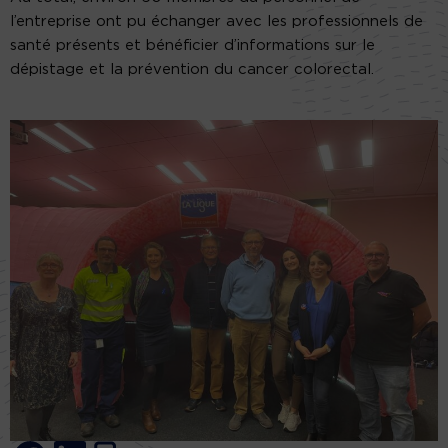
l’entreprise ont pu échanger avec les professionnels de
santé présents et bénéficier d’informations sur le
dépistage et la prévention du cancer colorectal.