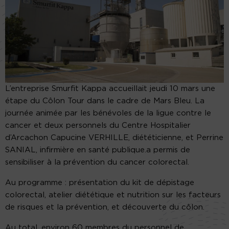
L’entreprise Smurfit Kappa accueillait jeudi 10 mars une
étape du Côlon Tour dans le cadre de Mars Bleu. La
journée animée par les bénévoles de la ligue contre le
cancer et deux personnels du Centre Hospitalier
d’Arcachon Capucine VERHILLE, diététicienne, et Perrine
SANIAL, infirmière en santé publique.a permis de
sensibiliser à la prévention du cancer colorectal.
Au programme : présentation du kit de dépistage
colorectal, atelier diététique et nutrition sur les facteurs
de risques et la prévention, et découverte du côlon.
Au total, environ 60 membres du personnel de