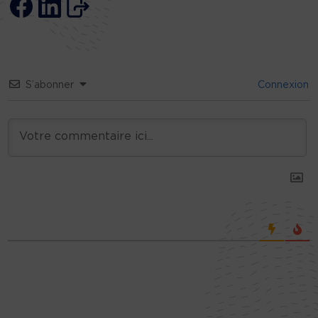
S’abonner
Connexion