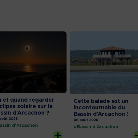
 et quand regarder
Cette balade est un
éclipse solaire sur le
incontournable du
ssin d’Arcachon ?
Bassin d’Arcachon !
août 2026
06 août 2026
assin d'Arcachon
#Bassin d'Arcachon